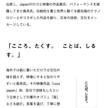
出席し、Japanのロゴと映像の作品展示、パフォーマンスを披
露してきた紫舟氏。伝統的な書と世界に勝てる最先端のテクノ
ロジーとがコラボした作品を創り、日本の技術、文化をメッ
セージしている。
「こころ、たくす。 ことば、しる
す。」
海外では紙に書いただけでは文化の
域を超えず、映像にすると伝わりや
すいと紫舟氏。その映像作品「cool
Japan」他、自分で溶接もしたとい
う立体としての書のオブジェ「寂」
なども紹介。言葉を選び、丁寧に想