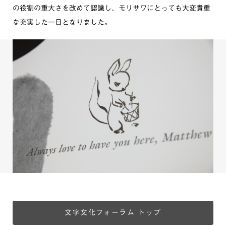
の役割の重大さを改めて認識し、モリサワにとっても大変貴重
な充実した一日となりました。
文字文化フォーラム トップ