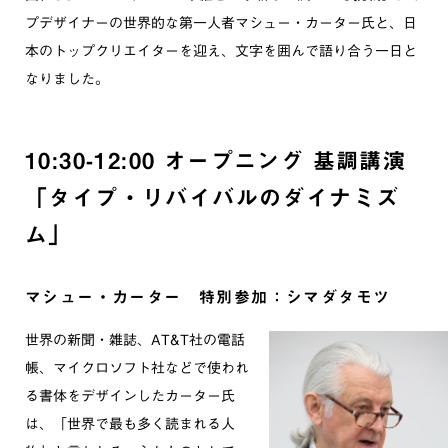
プデザイナーの世界的な第一人者マシュー・カーター氏と、日
本のトップクリエイターを迎え、文字を囲んで語り合う一日と
なりました。
10:30-12:00 オープニング 基調講演
「タイプ・リバイバルのダイナミズ
ム」
マシュー・カーター 特別参加：シマダタモツ
世界の新聞・雑誌、AT&T社の電話
帳、マイクロソフト社などで使われ
る書体をデザインしたカーター氏
は、「世界で最も多く読まれる人