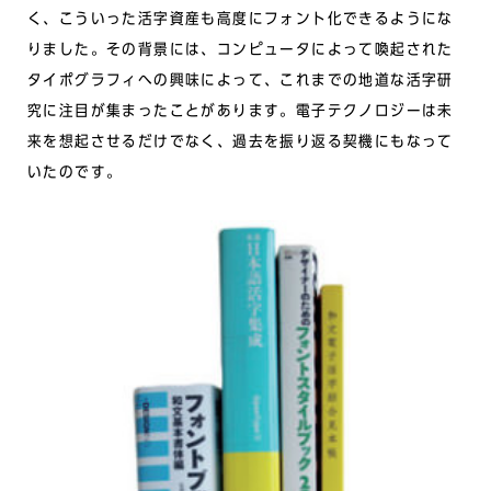
く、こういった活字資産も高度にフォント化できるようにな
りました。その背景には、コンピュータによって喚起された
タイポグラフィへの興味によって、これまでの地道な活字研
究に注目が集まったことがあります。電子テクノロジーは未
来を想起させるだけでなく、過去を振り返る契機にもなって
いたのです。