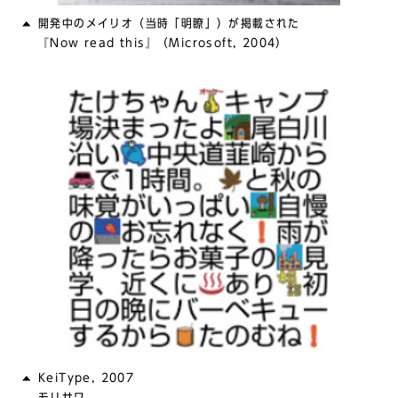
開発中のメイリオ（当時「明瞭」）が掲載された
『Now read this』（Microsoft, 2004）
KeiType, 2007
モリサワ