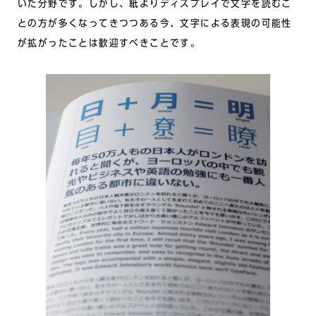
いた分野です。しかし、紙よりディスプレイで文字を読むこ
との方が多くなってきつつある今、文字による表現の可能性
が拡がったことは歓迎すべきことです。