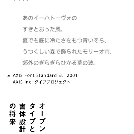
AXIS Font Standard EL, 2001
AXIS Inc, タイププロジェクト
の将来
書体設計
タイプと
オープン