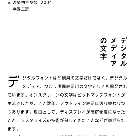
游築初号かな, 2004
字游工房
の文字
メディア
デジタル
デジタルフォントは印刷用の文字だけでなく、デジタル
メディア、つまり画面表示用の文字としても開発され
ています。オンスクリーンの文字はビットマップフォントが
主流でしたが、ここ数年、アウトライン表示に切り替わりつ
つあります。理由として、ディスプレイが高解像度になった
こと、ラスタライズの技術が熟してきたことなどが挙げられ
ます。