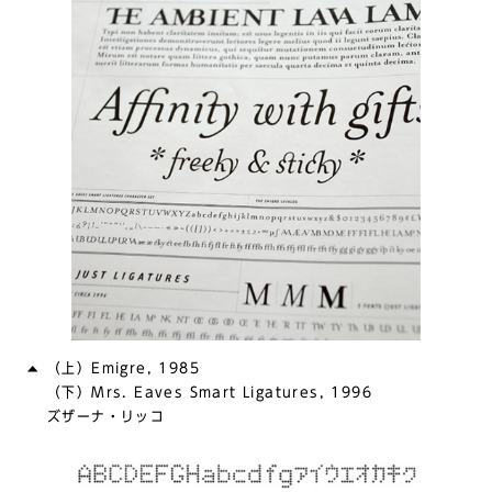
（上）Emigre, 1985
（下）Mrs. Eaves Smart Ligatures, 1996
ズザーナ・リッコ