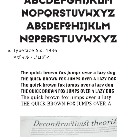
Typeface Six, 1986
ネヴィル・ブロディ