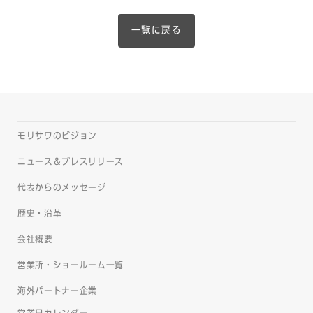
一覧に戻る
モリサワのビジョン
ニュース＆プレスリリース
代表からのメッセージ
歴史・沿革
会社概要
営業所・ショールーム一覧
海外パートナー企業