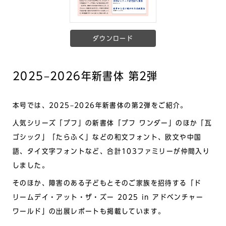
ダウンロード
2025–2026年新書体 第2弾
本号では、2025–2026年新書体の第2弾をご紹介。
人気シリーズ「プフ」の新書体「プフ ワンダー」のほか「瓦
ゴシック」「たらふく」などの和文フォント、欧文や中国
語、タイ文字フォントなど、合計103ファミリーが仲間入り
しました。
そのほか、障害のある子どもとそのご家族を招待する「ド
リームデイ・アット・ザ・ズー 2025 in アドベンチャー
ワールド」の出展レポートも掲載しています。