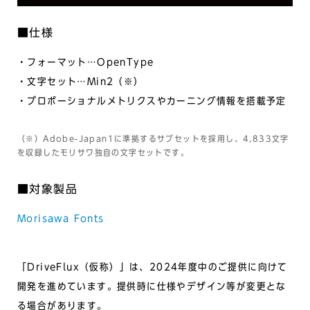
■仕様
・フォーマット…OpenType
・文字セット…Min2（※）
・プロポーショナルメトリクスやカーニング情報を搭載予定
（※）Adobe-Japan1に準拠するサブセットを採用し、4,833文字
を収録したモリサワ独自の文字セットです。
■対象製品
Morisawa Fonts
「DriveFlux（仮称）」は、2024年度中のご提供に向けて
開発を進めています。提供時に仕様やデザイン等が変更とな
る場合があります。