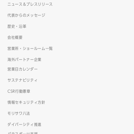
ニュース＆プレスリリース
代表からのメッセージ
歴史・沿革
会社概要
営業所・ショールーム一覧
海外パートナー企業
営業日カレンダー
サステナビリティ
CSR行動憲章
情報セキュリティ方針
モリサワ八法
ダイバーシティ推進