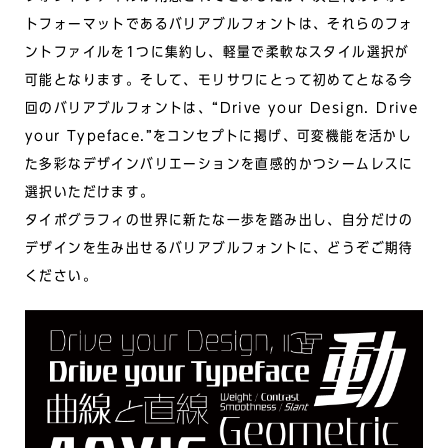
トフォーマットであるバリアブルフォントは、それらのフォ
ントファイルを1つに集約し、軽量で柔軟なスタイル選択が
可能となります。そして、モリサワにとって初めてとなる今
回のバリアブルフォントは、“Drive your Design. Drive
your Typeface.”をコンセプトに掲げ、可変機能を活かし
た多彩なデザインバリエーションを直感的かつシームレスに
選択いただけます。
タイポグラフィの世界に新たな一歩を踏み出し、自分だけの
デザインを生み出せるバリアブルフォントに、どうぞご期待
ください。