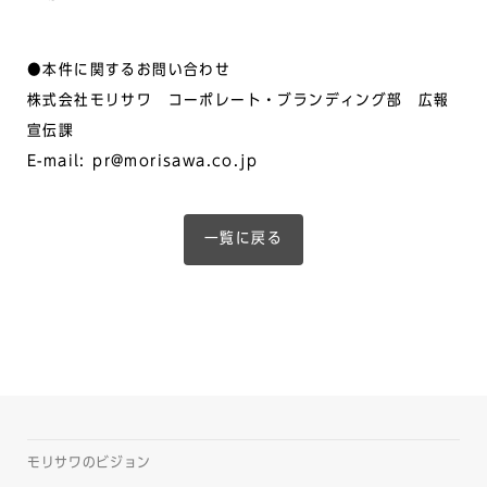
●本件に関するお問い合わせ
株式会社モリサワ コーポレート・ブランディング部 広報
宣伝課
E-mail: pr@morisawa.co.jp
一覧に戻る
モリサワのビジョン