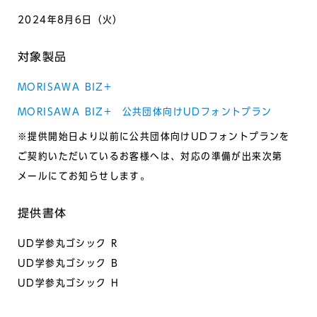
2024年8月6日（火）
対象製品
MORISAWA BIZ+
MORISAWA BIZ+ 公共団体向けUDフォントプラン
※提供開始日より以前に公共団体向けUDフォントプランを
ご契約いただいているお客様へは、対応の準備が出来次第
メールにてお知らせします。
提供書体
UD学参丸ゴシック R
UD学参丸ゴシック B
UD学参丸ゴシック H