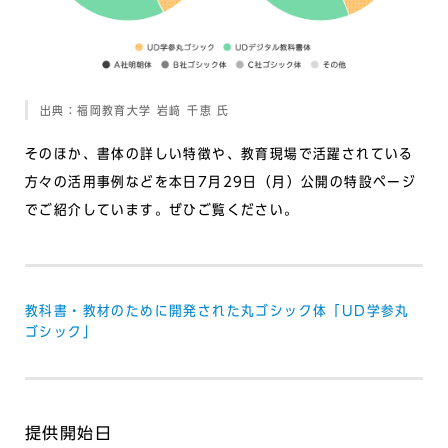
出典：福岡教育大学 岩﨑 千恵 氏
そのほか、書体の詳しい特徴や、教育現場で活躍されている
方々の活用事例などを本日7月29日（月）公開の特設ページ
でご紹介しています。ぜひご覧ください。
教科書・教材のために開発された丸ゴシック体「UD学参丸
ゴシック」
提供開始日