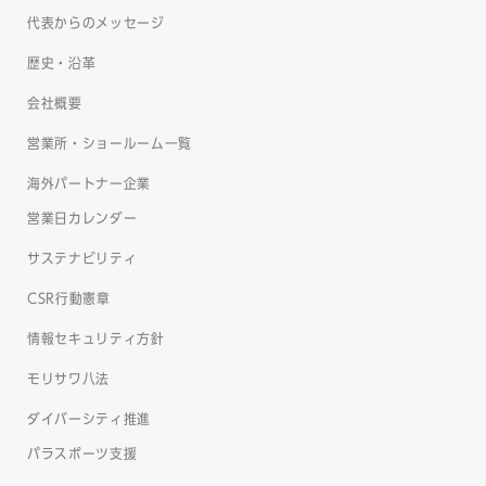
代表からのメッセージ
歴史・沿革
会社概要
営業所・ショールーム一覧
海外パートナー企業
営業日カレンダー
サステナビリティ
CSR行動憲章
情報セキュリティ方針
モリサワ八法
ダイバーシティ推進
パラスポーツ支援