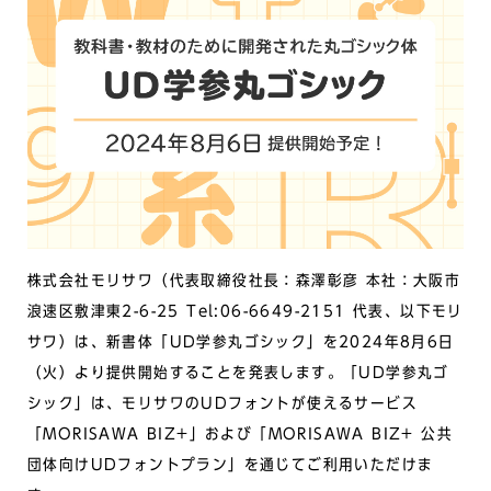
株式会社モリサワ（代表取締役社長：森澤彰彦 本社：大阪市
浪速区敷津東2-6-25 Tel:06-6649-2151 代表、以下モリ
サワ）は、新書体「UD学参丸ゴシック」を2024年8月6日
（火）より提供開始することを発表します。「UD学参丸ゴ
シック」は、モリサワのUDフォントが使えるサービス
「MORISAWA BIZ+」および「MORISAWA BIZ+ 公共
団体向けUDフォントプラン」を通じてご利用いただけま