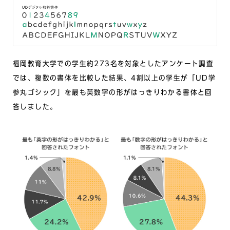
福岡教育大学での学生約273名を対象としたアンケート調査
では、複数の書体を比較した結果、4割以上の学生が「UD学
参丸ゴシック」を最も英数字の形がはっきりわかる書体と回
答しました。