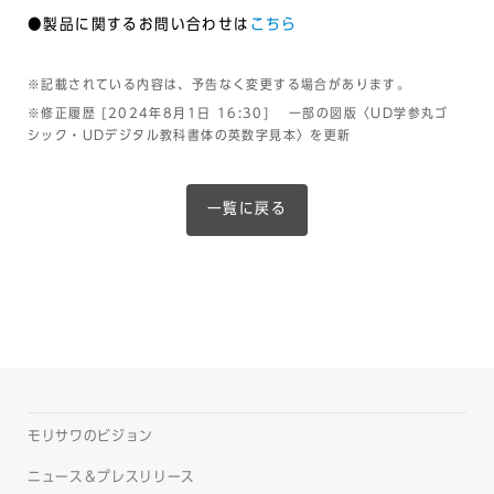
●製品に関するお問い合わせは
こちら
※記載されている内容は、予告なく変更する場合があります。
※修正履歴 [2024年8月1日 16:30] 一部の図版〈UD学参丸ゴ
シック・UDデジタル教科書体の英数字見本〉を更新
一覧に戻る
モリサワのビジョン
ニュース＆プレスリリース