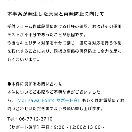
本事案が発生した原因と再発防止に向けて
受付フォーム作成段階における仕様の確認、およびその運用
テストが不十分であったことが原因です。
今後セキュリティ対策を十分に講じ、適切な対応を行う体制
を強化することにより、同様の事態の再発防止に全力を尽く
してまいります。
●本件に関するお問い合わせ
本件についてご心配やご不明な点がございました
ら、
Morisawa Fonts サポート窓口
もしくはお電話にてお
問い合わせいただきますようお願い申し上げます。
Tel：06-7712-2710
【サポート時間】平日：9:00～12:00と13:00～