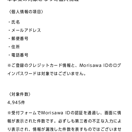
〈個人情報の項目〉
・氏名
・メールアドレス
・郵便番号
・住所
・電話番号
※ご登録のクレジットカード情報と、Morisawa IDのログ
インパスワードは対象ではございません。
〈対象件数〉
4,945件
※受付フォームでMorisawa IDの認証を通過し、画面に情
報が表示された件数です。必ずしも第三者の不正な入力によ
り表示され、情報が漏洩した件数を表すものではございませ