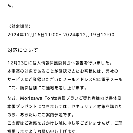
ん。
〈対象期間〉
2024年12月16日11:00～2024年12月19日12:00
対応について
12月23日に個人情報保護委員会へ報告を行いました。
本事案の対象であることが確認できたお客様には、弊社の
サービスにご登録いただいたメールアドレス宛に電子メール
にて、順次個別にご連絡を差し上げます。
なお、Morisawa Fonts有償プランご契約者様向け書体見
本帳プレゼントにつきましては、セキュリティ対策を講じた
のち、あらためてご案内予定です。
この度はご迷惑をおかけし誠に申し訳ございませんが、ご理
解賜りますようお願い申し上げます。