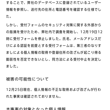
することで、弊社のデータベースに登録されているユーザー
情報を参照し、送付先の住所と電話番号を確認する仕様でし
た。
しかし、受付フォームのセキュリティ対策に関する外部から
の指摘を受けたため、弊社内で調査を開始し、12月19日12
時に受付フォームを停止しました。氏名、メールアドレスだ
けによる認証を前提とする受付フォームは、第三者のなりす
ましによる個人情報の取得や登録住所の改ざんが起こり得る
脆弱性を否定できないとし、同方法による受付中止を決定し
ました。
被害の可能性について
12月25日現在、個人情報の不正な取得および改ざんが行わ
れた事実は確認されておりません。
本事案の対象となった個人情報