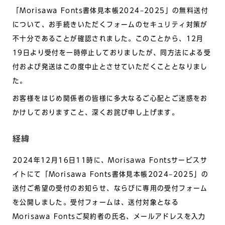
「Morisawa Fonts書体見本帳2024–2025」の無料送付
について、お手続きいただくフォームのセキュリティ対策が
不十分であることが確認されました。このことから、12月
19日より受付を一時停止しておりましたが、同方法による受
付および発送はこの度中止とさせていただくこととなりまし
た。
お客様をはじめ関係者の皆様に多大なるご心配とご迷惑をお
かけしておりますこと、深くお詫び申し上げます。
経緯
2024年12月16日11時に、Morisawa Fontsサービスサ
イトにて「Morisawa Fonts書体見本帳2024–2025」の
送付ご希望の受付のお知らせ、ならびに専用の受付フォーム
を公開しました。受付フォームは、送付対象となる
Morisawa Fontsご契約者の氏名、メールアドレスを入力