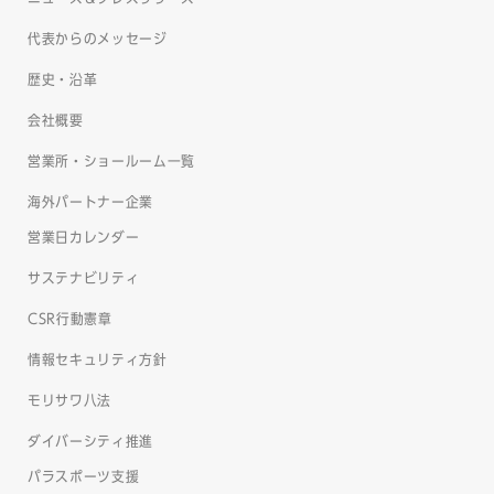
代表からのメッセージ
歴史・沿革
会社概要
営業所・ショールーム一覧
海外パートナー企業
営業日カレンダー
サステナビリティ
CSR行動憲章
情報セキュリティ方針
モリサワ八法
ダイバーシティ推進
パラスポーツ支援