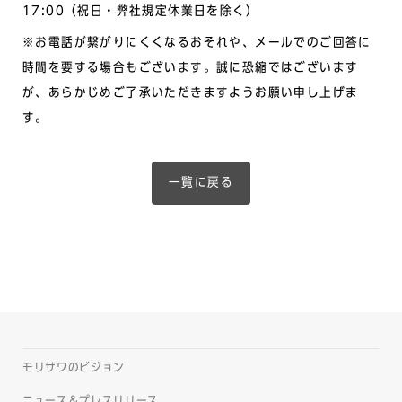
17:00（祝日・弊社規定休業日を除く）
※お電話が繋がりにくくなるおそれや、メールでのご回答に
時間を要する場合もございます。誠に恐縮ではございます
が、あらかじめご了承いただきますようお願い申し上げま
す。
一覧に戻る
モリサワのビジョン
ニュース＆プレスリリース