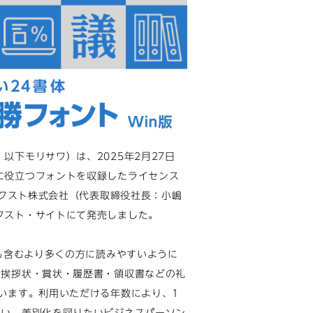
下モリサワ）は、2025年2月27日
に役立つフォントを収録したライセンス
ネクスト株式会社（代表取締役社長：小嶋
クスト・サイトにて発売しました。
ども含むより多くの方に読みやすいように
、挨拶状・賞状・履歴書・領収書などの礼
います。利用いただける年数により、1