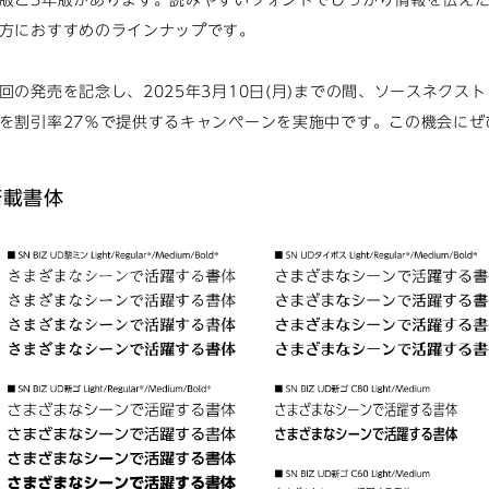
版と3年版があります。読みやすいフォントでしっかり情報を伝え
方におすすめのラインナップです。
回の発売を記念し、2025年3月10日(月)までの間、ソースネクス
を割引率27％で提供するキャンペーンを実施中です。この機会にぜ
搭載書体