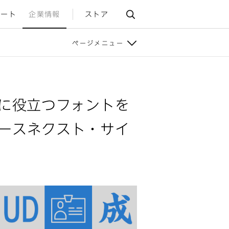
ポート
企業情報
ストア
ページメニュー
スに役立つフォントを
ースネクスト・サイ