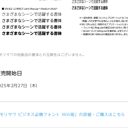
モリサワの他製品の書体との互換性はございません。
販売開始日
025年2月27日（木）
モリサワ ビジネス必勝フォント Win版」の詳細・ご購入はこちら