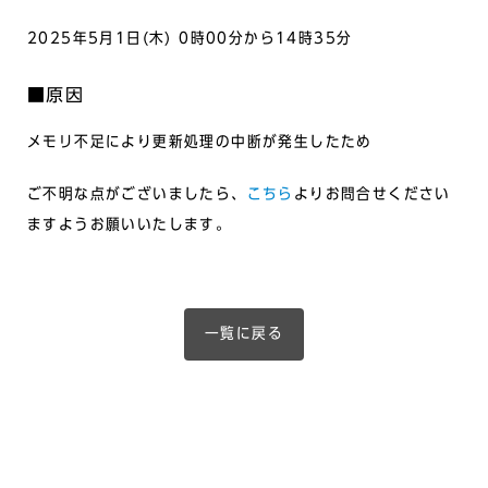
2025年5月1日(木) 0時00分から14時35分
■原因
メモリ不足により更新処理の中断が発生したため
ご不明な点がございましたら、
こちら
よりお問合せください
ますようお願いいたします。
一覧に戻る