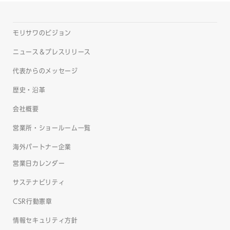
モリサワのビジョン
ニュース＆プレスリリース
代表からのメッセージ
歴史・沿革
会社概要
営業所・ショールーム一覧
海外パートナー企業
営業日カレンダー
サステナビリティ
CSR行動憲章
情報セキュリティ方針