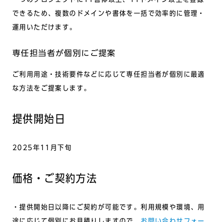
できるため、複数のドメインや書体を一括で効率的に管理・
運用いただけます。
専任担当者が個別にご提案
ご利用用途・技術要件などに応じて専任担当者が個別に最適
な方法をご提案します。
提供開始日
2025年11月下旬
価格・ご契約方法
・提供開始日以降にご契約が可能です。利用規模や環境、用
途に応じて個別にお見積りしますので、
お問い合わせフォー