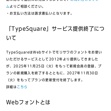
ム
よりご相談ください。
・お支払い方法は請求書払いとなります。
「TypeSquare」サービス提供終了につ
いて
TypeSquareはWebサイトでモリサワのフォントをお使い
いただけるサービスとして2012年より提供してきました
が、2025年11月25日（火）をもって新規会員の登録、プ
ランの新規購入を終了するとともに、2027年11月30日
（火）をもってプランの更新受付を終了します。
詳細は
こちら
Webフォントとは