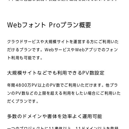
Webフォント Proプラン概要
クラウドサービスや大規模サイトを運営する方にご利用いた
だけるプランです。WebサービスやWebアプリでのフォン
ト利用も可能です。
大規模サイトなどでも利用できるPV数設定
年間4800万PV以上のPV数でご利用いただけます。他プラ
ンのPV数などの上限を超える利用をしたい場合にご利用いた
だくプランです。
多数のドメインや書体を効率よく運用可能
一つのプロジェクトに11書体以上、11ドメイン以上を登録