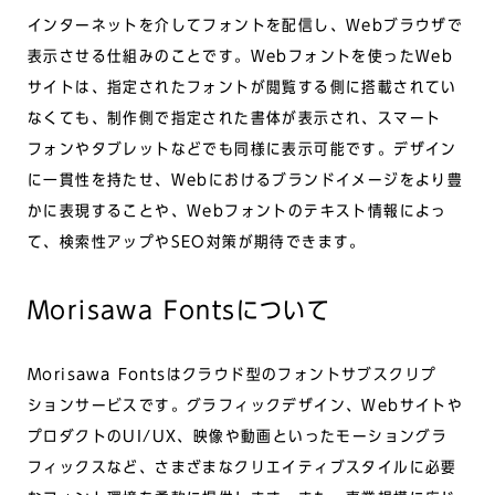
インターネットを介してフォントを配信し、Webブラウザで
表示させる仕組みのことです。Webフォントを使ったWeb
サイトは、指定されたフォントが閲覧する側に搭載されてい
なくても、制作側で指定された書体が表示され、スマート
フォンやタブレットなどでも同様に表示可能です。デザイン
に一貫性を持たせ、Webにおけるブランドイメージをより豊
かに表現することや、Webフォントのテキスト情報によっ
て、検索性アップやSEO対策が期待できます。
Morisawa Fontsについて
Morisawa Fontsはクラウド型のフォントサブスクリプ
ションサービスです。グラフィックデザイン、Webサイトや
プロダクトのUI/UX、映像や動画といったモーショングラ
フィックスなど、さまざまなクリエイティブスタイルに必要