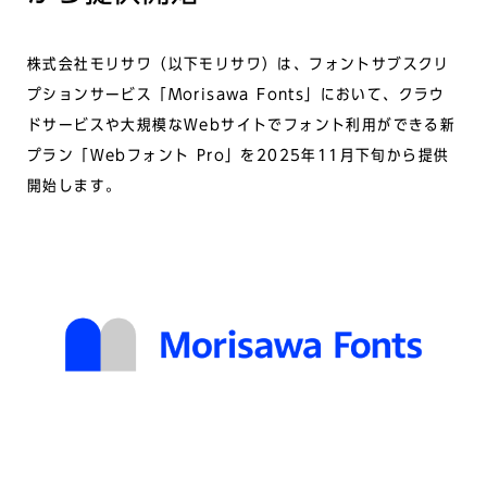
株式会社モリサワ（以下モリサワ）は、フォントサブスクリ
プションサービス「Morisawa Fonts」において、クラウ
ドサービスや大規模なWebサイトでフォント利用ができる新
プラン「Webフォント Pro」を2025年11月下旬から提供
開始します。