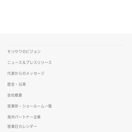
モリサワのビジョン
ニュース＆プレスリリース
代表からのメッセージ
歴史・沿革
会社概要
営業所・ショールーム一覧
海外パートナー企業
営業日カレンダー