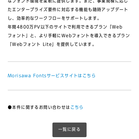
なフォント環境を柔軟に提供します。また、事業規模に応じ
たエンタープライズ要件に対応する機能も随時アップデート
し、効率的なワークフローをサポートします。
年間4800万PV以下のサイトで利用できるプラン「Web
フォント」と、より手軽にWebフォントを導入できるプラン
「Webフォント Lite」を提供しています。
Morisawa Fontsサービスサイトはこちら
●本件に関するお問い合わせは
こちら
一覧に戻る