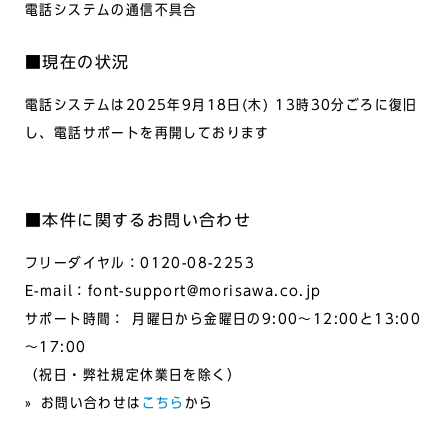
電話システムの通信不具合
■現在の状況
電話システムは2025年9月18日(木) 13時30分ごろに復旧
し、電話サポートを再開しております
■本件に関するお問い合わせ
フリーダイヤル：0120-08-2253
E-mail：font-support@morisawa.co.jp
サポート時間： 月曜日から金曜日の9:00～12:00と13:00
～17:00
（祝日・弊社規定休業日を除く）
» お問い合わせは
こちら
から