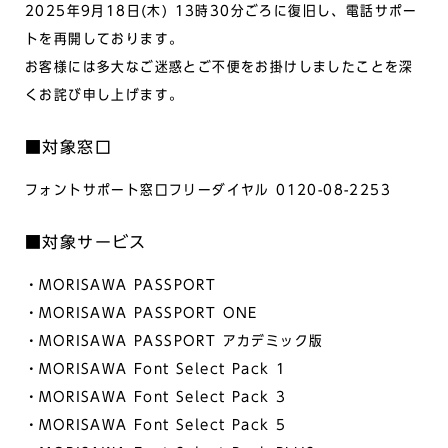
2025年9月18日(木) 13時30分ごろに復旧し、電話サポー
トを再開しております。
お客様には多大なご迷惑とご不便をお掛けしましたことを深
くお詫び申し上げます。
■対象窓口
フォントサポート窓口フリーダイヤル 0120-08-2253
■対象サービス
・MORISAWA PASSPORT
・MORISAWA PASSPORT ONE
・MORISAWA PASSPORT アカデミック版
・MORISAWA Font Select Pack 1
・MORISAWA Font Select Pack 3
・MORISAWA Font Select Pack 5