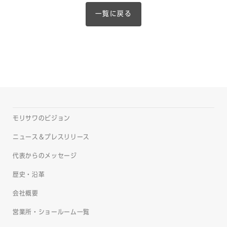
一覧に戻る
モリサワのビジョン
ニュース＆プレスリリース
代表からのメッセージ
歴史・沿革
会社概要
営業所・ショールーム一覧