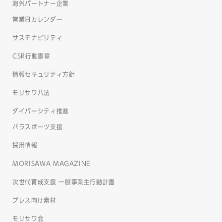
海外パートナー企業
営業日カレンダー
サステナビリティ
CSR行動憲章
情報セキュリティ方針
モリサワ八法
ダイバーシティ推進
パラスポーツ支援
採用情報
MORISAWA MAGAZINE
次世代育成支援 一般事業主行動計画
プレス向け素材
モリサワ会