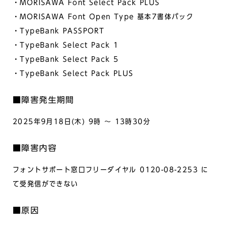
・MORISAWA Font Select Pack PLUS
・MORISAWA Font Open Type 基本7書体パック
・TypeBank PASSPORT
・TypeBank Select Pack 1
・TypeBank Select Pack 5
・TypeBank Select Pack PLUS
■障害発生期間
2025年9月18日(木) 9時 ～ 13時30分
■障害内容
フォントサポート窓口フリーダイヤル 0120-08-2253 に
て受発信ができない
■原因