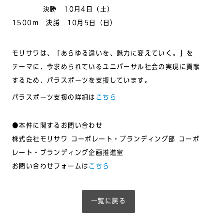
決勝 10月4日（土）
1500ｍ 決勝 10月5日（日）
モリサワは、「あらゆる違いを、魅力に変えていく。」を
テーマに、今求められているユニバーサル社会の実現に貢献
するため、パラスポーツを支援しています。
パラスポーツ支援の詳細は
こちら
●本件に関するお問い合わせ
株式会社モリサワ コーポレート・ブランディング部 コーポ
レート・ブランディング企画推進室
お問い合わせフォームは
こちら
一覧に戻る