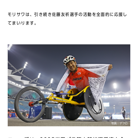
モリサワは、引き続き佐藤友祈選手の活動を全面的に応援し
てまいります。