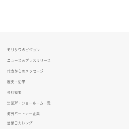
モリサワのビジョン
ニュース＆プレスリリース
代表からのメッセージ
歴史・沿革
会社概要
営業所・ショールーム一覧
海外パートナー企業
営業日カレンダー