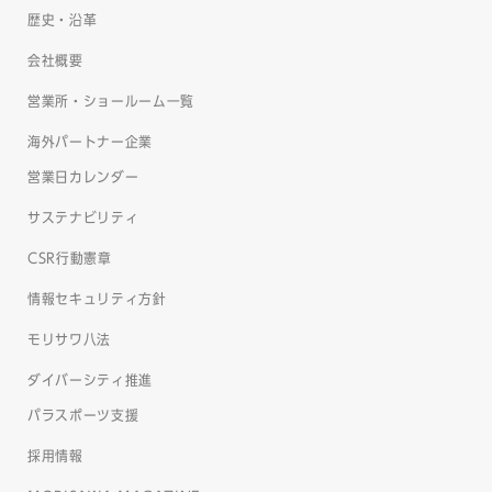
歴史・沿革
会社概要
営業所・ショールーム一覧
海外パートナー企業
営業日カレンダー
サステナビリティ
CSR行動憲章
情報セキュリティ方針
モリサワ八法
ダイバーシティ推進
パラスポーツ支援
採用情報