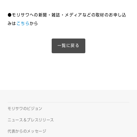
●モリサワへの新聞・雑誌・メディアなどの取材のお申し込
みは
こちら
から
一覧に戻る
モリサワのビジョン
ニュース＆プレスリリース
代表からのメッセージ