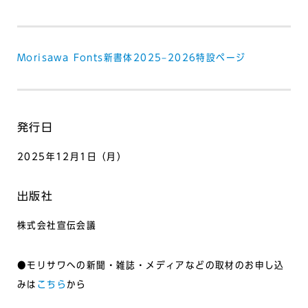
Morisawa Fonts新書体2025–2026特設ページ
発行日
2025年12月1日（月）
出版社
株式会社宣伝会議
●モリサワへの新聞・雑誌・メディアなどの取材のお申し込
みは
こちら
から