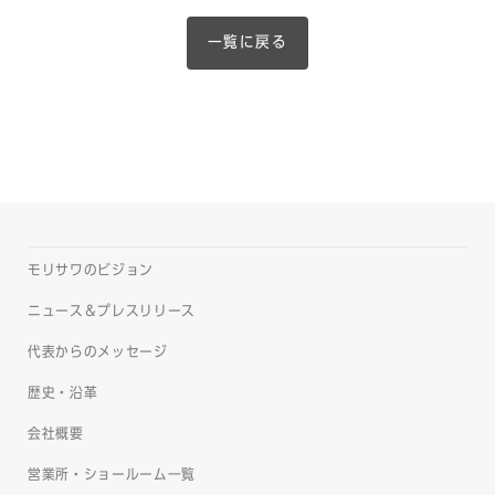
一覧に戻る
モリサワのビジョン
ニュース＆プレスリリース
代表からのメッセージ
歴史・沿革
会社概要
営業所・ショールーム一覧