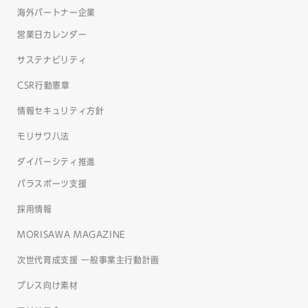
海外パートナー企業
営業日カレンダー
サステナビリティ
CSR行動憲章
情報セキュリティ方針
モリサワ八法
ダイバーシティ推進
パラスポーツ支援
採用情報
MORISAWA MAGAZINE
次世代育成支援 一般事業主行動計画
プレス向け素材