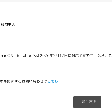
制限事項
―
macOS 26 Tahoeへは2026年2月12日に対応予定です。な
。
本件に関するお問い合わせは
こちら
一覧に戻る