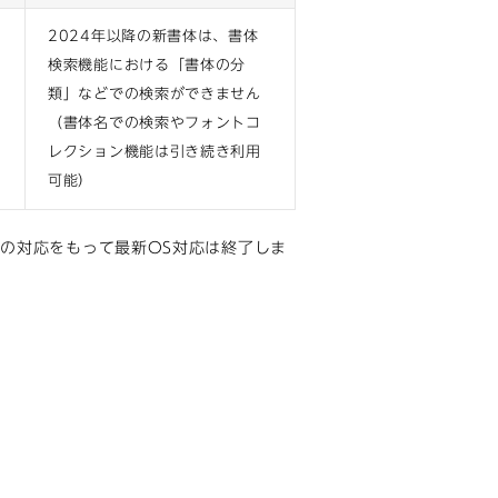
2024年以降の新書体は、書体
検索機能における「書体の分
類」などでの検索ができません
（書体名での検索やフォントコ
レクション機能は引き続き利用
可能）
お、この対応をもって最新OS対応は終了しま