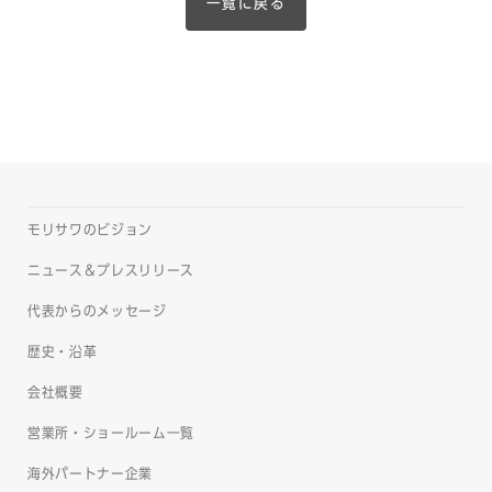
一覧に戻る
モリサワのビジョン
ニュース＆プレスリリース
代表からのメッセージ
歴史・沿革
会社概要
営業所・ショールーム一覧
海外パートナー企業