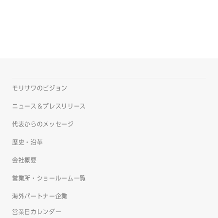
モリサワのビジョン
ニュース＆プレスリリース
代表からのメッセージ
歴史・沿革
会社概要
営業所・ショールーム一覧
海外パートナー企業
営業日カレンダー