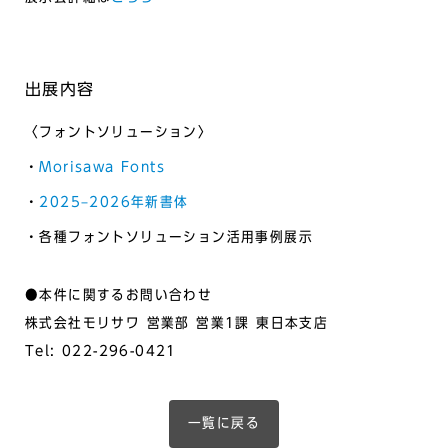
出展内容
〈フォントソリューション〉
・
Morisawa Fonts
・
2025–2026年新書体
・各種フォントソリューション活用事例展示
●本件に関するお問い合わせ
株式会社モリサワ 営業部 営業1課 東日本支店
Tel: 022-296-0421
一覧に戻る