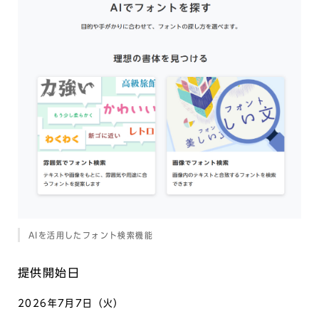
AIを活用したフォント検索機能
提供開始日
2026年7月7日（火）