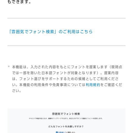
もできます。
「雰囲気でフォント検索」のご利用はこちら
本機能は、入力された内容をもとにフォントを提案します（現時点
では一部を除いた日本語フォントが対象となります）。提案内容
は、フォント選びをサポートするための候補としてご利用くださ
い。本機能の利用条件や免責事項については
利用規約
をご確認くだ
さい。