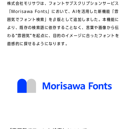
株式会社モリサワは、フォントサブスクリプションサービス
「Morisawa Fonts」において、AIを活用した新機能「雰
囲気でフォント検索」をβ版として追加しました。本機能に
より、既存の検索語に依存することなく、言葉や画像から伝
わる“雰囲気”を起点に、目的のイメージに合ったフォントを
直感的に探せるようになります。