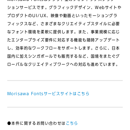
ションサービスです。グラフィックデザイン、Webサイトや
プロダクトのUI/UX、映像や動画といったモーショングラ
フィックスなど、さまざまなクリエイティブスタイルに必要
なフォント環境を柔軟に提供します。また、事業規模に応じ
たエンタープライズ要件に対応する機能も随時アップデート
し、効率的なワークフローをサポートします。さらに、日本
国内に加えシンガポールでも販売するなど、国境をまたぐグ
ローバルなクリエイティブワークへの対応も進めています。
Morisawa Fontsサービスサイトはこちら
●本件に関するお問い合わせは
こちら