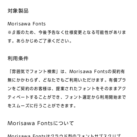
対象製品
Morisawa Fonts
※β版のため、今後予告なく仕様変更となる可能性がありま
す。あらかじめご了承ください。
利用条件
「雰囲気でフォント検索」は、Morisawa Fontsの契約有
無にかかわらず、どなたでもご利用いただけます。有償プラ
ンをご契約のお客様は、提案されたフォントをそのままアク
ティベートすることができ、フォント選定から利用開始まで
をスムーズに行うことができます。
Morisawa Fontsについて
Morisawa Fontsはクラウド型のフォントサブスクリプ