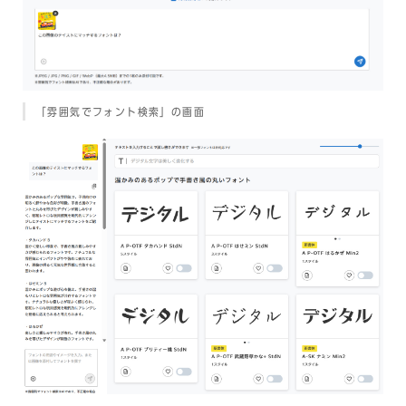
「雰囲気でフォント検索」の画面