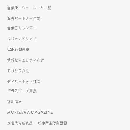
営業所・ショールーム一覧
海外パートナー企業
営業日カレンダー
サステナビリティ
CSR行動憲章
情報セキュリティ方針
モリサワ八法
ダイバーシティ推進
パラスポーツ支援
採用情報
MORISAWA MAGAZINE
次世代育成支援 一般事業主行動計画