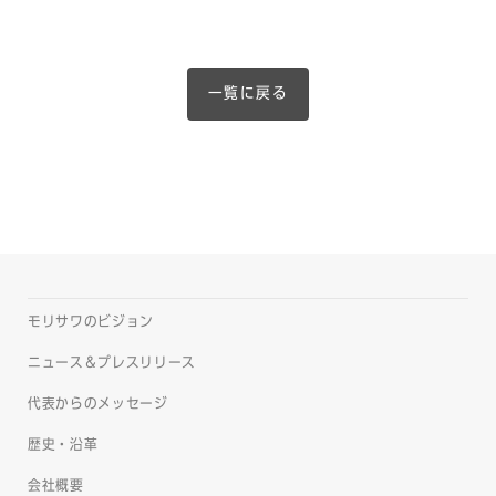
一覧に戻る
モリサワのビジョン
ニュース＆プレスリリース
代表からのメッセージ
歴史・沿革
会社概要