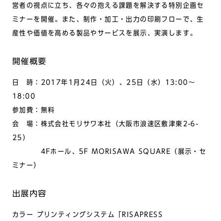
営者の視点に立ち、各々の抱える課題を解決する特別企画セ
ミナーを開催。また、制作・加工・出力の印刷フローで、生
産性や価値を高める製品やサービスを展示、実演します。
開催概要
日 時：2017年1月24日（火）、25日（水）13:00～
18:00
参加費：無料
会 場：株式会社モリサワ本社（大阪市浪速区敷津東2-6-
25）
4Fホール、5F MORISAWA SQUARE（展示・セ
ミナー）
出展内容
カラー プリンティングシステム「RISAPRESS