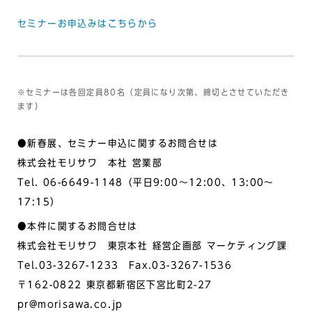
セミナーお申込みはこちらから
※セミナーは各回定員80名（定員になり次第、締切とさせていただき
ます）
●新春展、セミナー申込に関するお問合せは
株式会社モリサワ 本社 営業部
Tel. 06-6649-1148（平日9:00～12:00、13:00～
17:15）
●本件に関するお問合せは
株式会社モリサワ 東京本社 経営企画部 マーケティング課
Tel.03-3267-1233 Fax.03-3267-1536
〒162-0822 東京都新宿区下宮比町2-27
pr@morisawa.co.jp