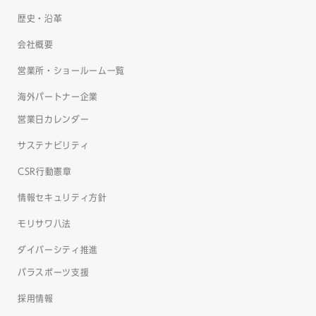
歴史・沿革
会社概要
営業所・ショールーム一覧
海外パートナー企業
営業日カレンダー
サステナビリティ
CSR行動憲章
情報セキュリティ方針
モリサワ八法
ダイバーシティ推進
パラスポーツ支援
採用情報