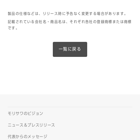
製品の仕様などは、リリース時に予告なく変更する場合があります。
記載されている会社名・商品名は、それぞれ各社の登録商標または商標
です。
一覧に戻る
モリサワのビジョン
ニュース＆プレスリリース
代表からのメッセージ