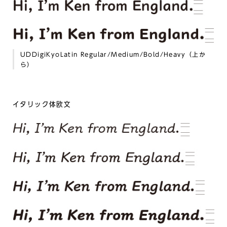
UDDigiKyoLatin Regular/Medium/Bold/Heavy（上か
ら）
イタリック体欧文