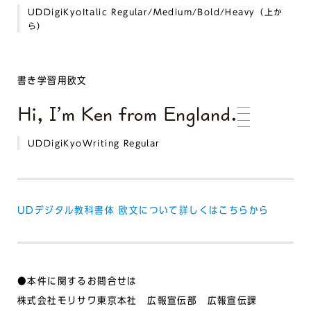
UDDigiKyoItalic Regular/Medium/Bold/Heavy（上か
ら）
書き学習用欧文
UDDigiKyoWriting Regular
UDデジタル教科書体 欧文について詳しくはこちらから
●本件に関するお問合せは
株式会社モリサワ東京本社 広報宣伝部 広報宣伝課