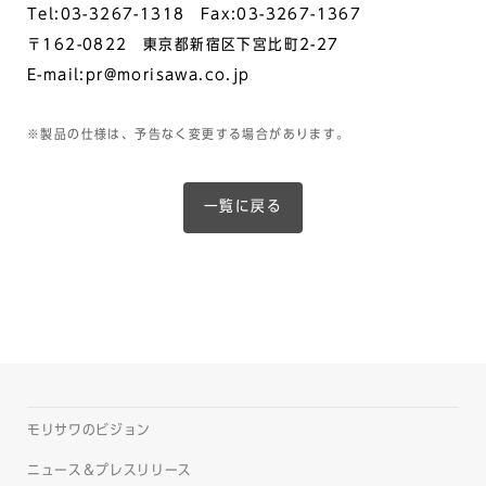
Tel:03-3267-1318 Fax:03-3267-1367
〒162-0822 東京都新宿区下宮比町2-27
E-mail:pr@morisawa.co.jp
※製品の仕様は、予告なく変更する場合があります。
一覧に戻る
モリサワのビジョン
ニュース＆プレスリリース