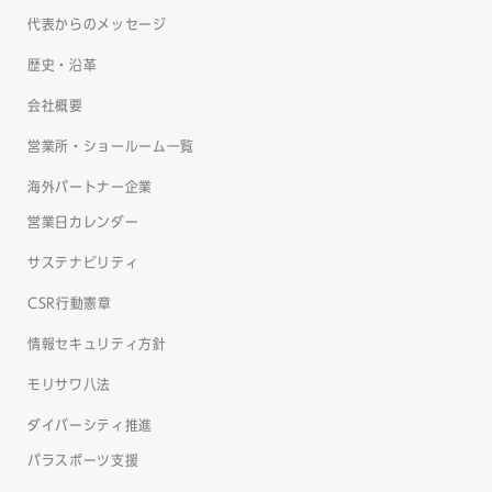
代表からのメッセージ
歴史・沿革
会社概要
営業所・ショールーム一覧
海外パートナー企業
営業日カレンダー
サステナビリティ
CSR行動憲章
情報セキュリティ方針
モリサワ八法
ダイバーシティ推進
パラスポーツ支援