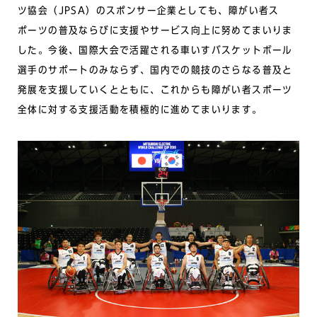
ツ協会（JPSA）のスポンサー企業としても、障がい者ス
ポーツの普及ならびに支援やサービス向上に努めてまいりま
した。今後、国際大会で活躍される車いすバスケットボール
選手のサポートのみならず、国内での競技のさらなる普及と
発展を支援していくとともに、これからも障がい者スポーツ
全体に対する支援活動を積極的に進めてまいります。