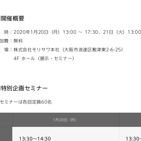
■開催概要
 時：2020年1月20日（月）13:00 ～ 17:30、21日（火）13:00
加費：無料
 場：株式会社モリサワ本社（大阪市浪速区敷津東2-6-25）
4F ホール（展示・セミナー）
■特別企画セミナー
セミナーは各回定員60名
1月20日（月）
13:30～14:30
13:30