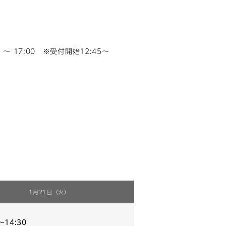
 ～ 17:00 ※受付開始12:45～
1月21日（火）
～14:30