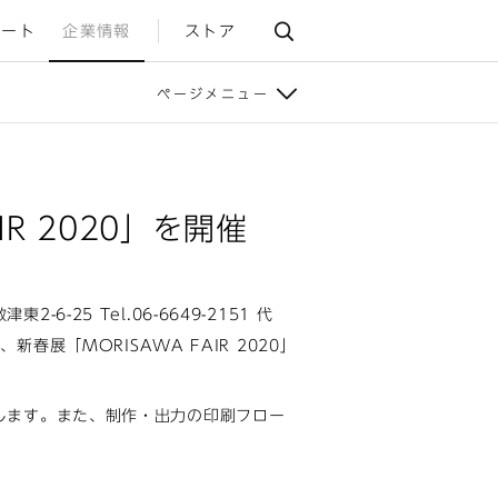
ポート
企業情報
ストア
ページメニュー
IR 2020」を開催
25 Tel.06-6649-2151 代
新春展「MORISAWA FAIR 2020」
します。また、制作・出力の印刷フロー