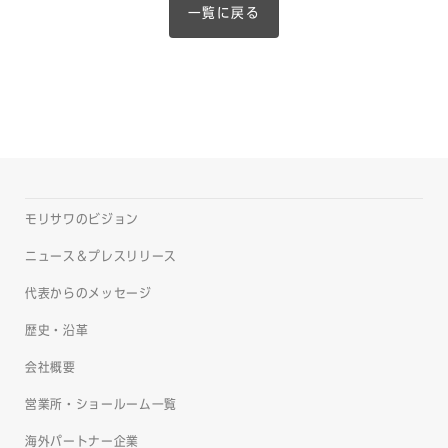
一覧に戻る
モリサワのビジョン
ニュース＆プレスリリース
代表からのメッセージ
歴史・沿革
会社概要
営業所・ショールーム一覧
海外パートナー企業