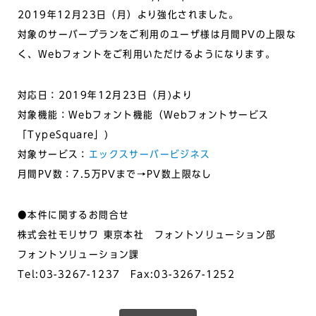
2019年12月23日（月）より強化されました。
対象のサーバープランをご利用のユーザ様は月間PVの上限な
く、Webフォントをご利用いただけるようになります。
対応日：2019年12月23日（月)より
対象機能：Webフォント機能（Webフォントサービス
「TypeSquare」)
対象サービス：
エックスサーバービジネス
月間PV数：7.5万PVまで→PV数上限なし
●本件に関するお問合せ
株式会社モリサワ 東京本社 フォントソリューション部
フォントソリューション課
Tel:03-3267-1237 Fax:03-3267-1252