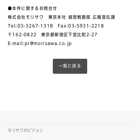
●本件に関するお問合せ
株式会社モリサワ 東京本社 経営戦略部 広報宣伝課
Tel:03-3267-1318 Fax:03-5931-2218
〒162-0822 東京都新宿区下宮比町2-27
E-mail:pr@morisawa.co.jp
一覧に戻る
モリサワのビジョン