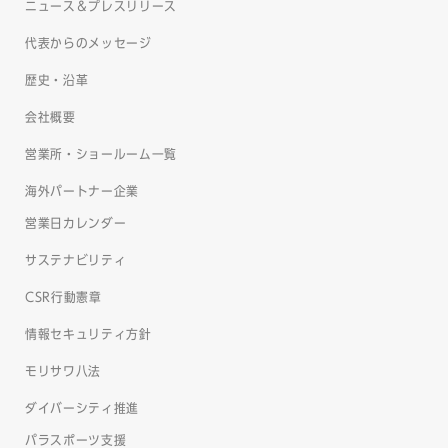
ニュース＆プレスリリース
代表からのメッセージ
歴史・沿革
会社概要
営業所・ショールーム一覧
海外パートナー企業
営業日カレンダー
サステナビリティ
CSR行動憲章
情報セキュリティ方針
モリサワ八法
ダイバーシティ推進
パラスポーツ支援