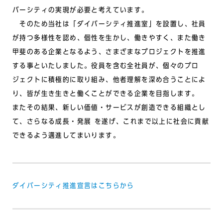
バーシティの実現が必要と考えています。
そのため当社は「ダイバーシティ推進室」を設置し、社員
が持つ多様性を認め、個性を生かし、働きやすく、また働き
甲斐のある企業となるよう、さまざまなプロジェクトを推進
する事といたしました。役員を含む全社員が、個々のプロ
ジェクトに積極的に取り組み、他者理解を深め合うことによ
り、皆が生き生きと働くことができる企業を目指します。
またその結果、新しい価値・サービスが創造できる組織とし
て、さらなる成長・発展 を遂げ、これまで以上に社会に貢献
できるよう邁進してまいります。
ダイバーシティ推進宣言はこちらから