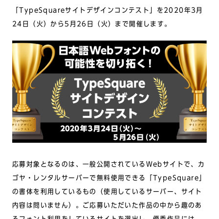
「TypeSquareサイトデザインコンテスト」を2020年3月
24日（火）から5月26日（火）まで開催します。
応募対象となるのは、一般公開されているWebサイトで、カ
ゴヤ・レンタルサーバーで無料使用できる「TypeSquare」
の書体を利用しているもの（使用しているサーバー、サイト
内容は問いません）。ご応募いただいた作品の中から趣のあ
るフォント利用をしているサイトを選出し、優秀作品には、