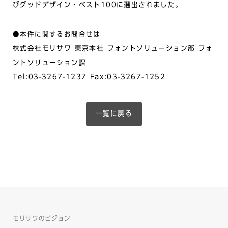
びグッドデザイン・ベスト100に選出されました。
●本件に関するお問合せは
株式会社モリサワ 東京本社 フォントソリューション部 フォ
ントソリューション課
Tel:03-3267-1237 Fax:03-3267-1252
一覧に戻る
モリサワのビジョン