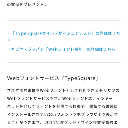
の賞品をプレゼント。
・「TypeSquareサイトデザインコンテスト」の詳細はこち
ら
・カゴヤ・ジャパン「Webフォント機能」の詳細はこちら
Webフォントサービス「TypeSquare」
さまざまな書体をWebフォントとして利用できるモリサワの
Webフォントサービスです。Webフォントは、インター
ネットを介してフォントを配信する技術で、閲覧する環境に
インストールされていないフォントでもブラウザ上で表示す
ることができます。2012年度グッドデザイン金賞受賞およ