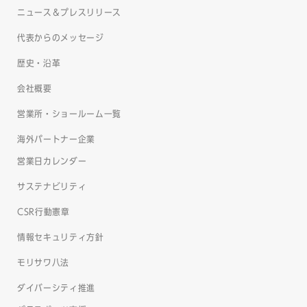
ニュース＆プレスリリース
代表からのメッセージ
歴史・沿革
会社概要
営業所・ショールーム一覧
海外パートナー企業
営業日カレンダー
サステナビリティ
CSR行動憲章
情報セキュリティ方針
モリサワ八法
ダイバーシティ推進