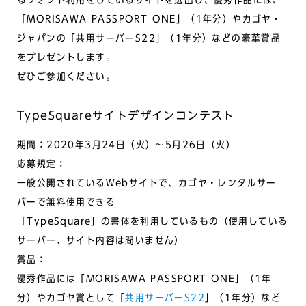
「MORISAWA PASSPORT ONE」（1年分）やカゴヤ・
ジャパンの「共用サーバーS22」（1年分）などの豪華賞品
をプレゼントします。
ぜひご参加ください。
TypeSquareサイトデザインコンテスト
期間：2020年3月24日（火）〜5月26日（火）
応募規定：
一般公開されているWebサイトで、カゴヤ・レンタルサー
バーで無料使用できる
「TypeSquare」の書体を利用しているもの（使用している
サーバー、サイト内容は問いません）
賞品：
優秀作品には「MORISAWA PASSPORT ONE」（1年
分）やカゴヤ賞として「
共用サーバーS22
」（1年分）など