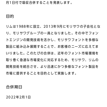
月1日付で吸収合併することを発表します。
目的
リムは1988年に設立、2013年9月にモリサワの子会社とな
り、モリサワグループの一員となりました。その中でフォン
トエンジンの開発技術を活かし、モリサワフォントを多様な
製品に組み込み展開することで、お客様のニーズに応えてま
いりました。このたびの合併は、近年のフォント市場環境を
取り巻く急速な市場変化に対応するため、モリサワ、リムの
開発技術を統合させ、より迅速にかつ多様なフォント製品を
市場に提供することを目的として実施します。
合併期日
2022年2月1日