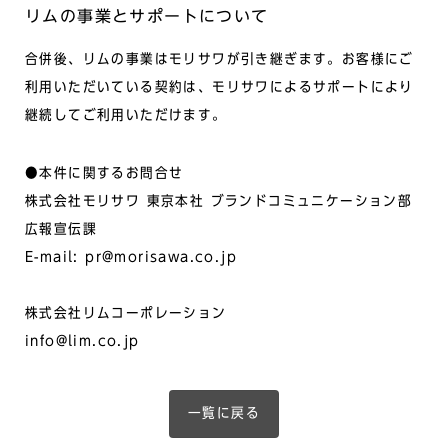
リムの事業とサポートについて
合併後、リムの事業はモリサワが引き継ぎます。お客様にご
利用いただいている契約は、モリサワによるサポートにより
継続してご利用いただけます。
●本件に関するお問合せ
株式会社モリサワ 東京本社 ブランドコミュニケーション部
広報宣伝課
E-mail: pr@morisawa.co.jp
株式会社リムコーポレーション
info@lim.co.jp
一覧に戻る