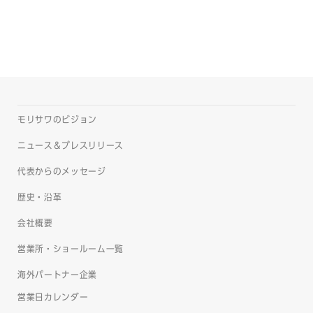
モリサワのビジョン
ニュース＆プレスリリース
代表からのメッセージ
歴史・沿革
会社概要
営業所・ショールーム一覧
海外パートナー企業
営業日カレンダー