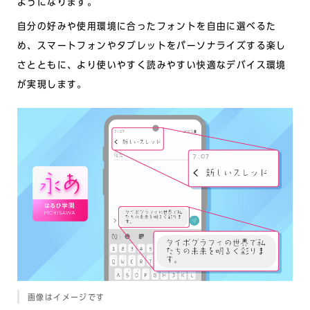
ようになります。
自分の好みや使用環境に合ったフォントを自由に選べるた
め、スマートフォンやタブレットをパーソナライズする楽し
さとともに、より使いやすく読みやすい快適なデバイス環境
が実現します。
画像はイメージです