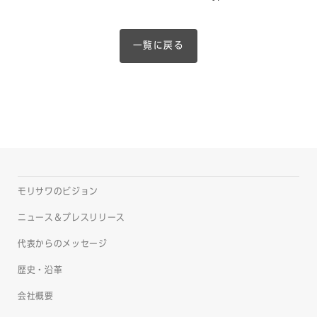
一覧に戻る
モリサワのビジョン
ニュース＆プレスリリース
代表からのメッセージ
歴史・沿革
会社概要