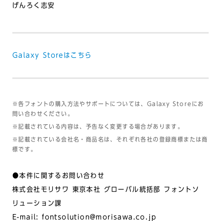
げんろく志安
Galaxy Storeはこちら
※各フォントの購入方法やサポートについては、Galaxy Storeにお
問い合わせください。
※記載されている内容は、予告なく変更する場合があります。
※記載されている会社名・商品名は、それぞれ各社の登録商標または商
標です。
●本件に関するお問い合わせ
株式会社モリサワ 東京本社 グローバル統括部 フォントソ
リューション課
E-mail: fontsolution@morisawa.co.jp