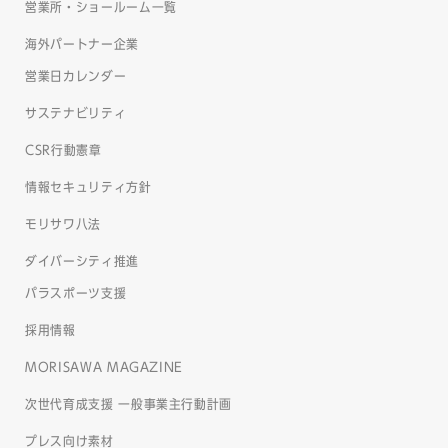
営業所・ショールーム一覧
海外パートナー企業
営業日カレンダー
サステナビリティ
CSR行動憲章
情報セキュリティ方針
モリサワ八法
ダイバーシティ推進
パラスポーツ支援
採用情報
MORISAWA MAGAZINE
次世代育成支援 一般事業主行動計画
プレス向け素材