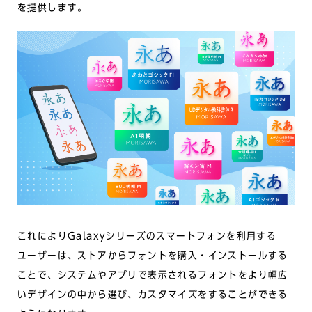
を提供します。
これによりGalaxyシリーズのスマートフォンを利用する
ユーザーは、ストアからフォントを購入・インストールする
ことで、システムやアプリで表示されるフォントをより幅広
いデザインの中から選び、カスタマイズをすることができる