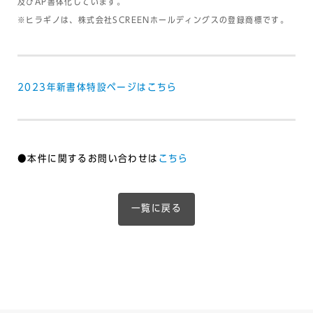
及びAP書体化しています。
※ヒラギノは、株式会社SCREENホールディングスの登録商標です。
2023年新書体特設ページはこちら
●本件に関するお問い合わせは
こちら
一覧に戻る