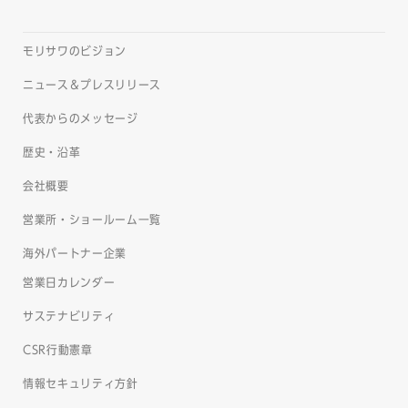
モリサワのビジョン
ニュース＆プレスリリース
代表からのメッセージ
歴史・沿革
会社概要
営業所・ショールーム一覧
海外パートナー企業
営業日カレンダー
サステナビリティ
CSR行動憲章
情報セキュリティ方針