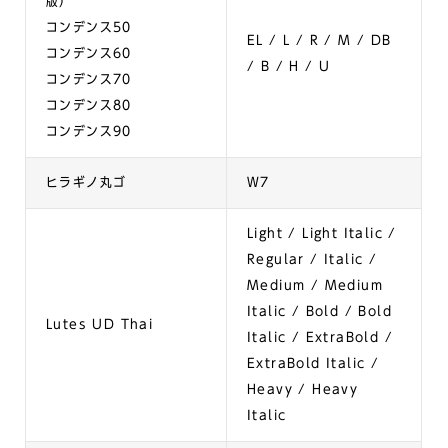
版）
コンデンス50
EL / L / R / M / DB
コンデンス60
/ B / H / U
コンデンス70
コンデンス80
コンデンス90
ヒラギノ丸ゴ
W7
Light / Light Italic /
Regular / Italic /
Medium / Medium
Italic / Bold / Bold
Lutes UD Thai
Italic / ExtraBold /
ExtraBold Italic /
Heavy / Heavy
Italic