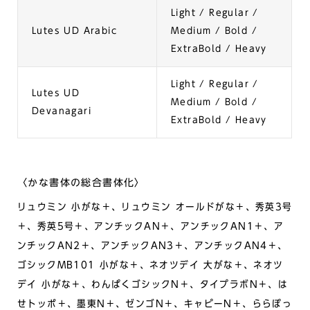
Light / Regular /
Lutes UD Arabic
Medium / Bold /
ExtraBold / Heavy
Light / Regular /
Lutes UD
Medium / Bold /
Devanagari
ExtraBold / Heavy
〈かな書体の総合書体化〉
リュウミン 小がな＋、リュウミン オールドがな＋、秀英3号
＋、秀英5号＋、アンチックAN＋、アンチックAN1＋、ア
ンチックAN2＋、アンチックAN3＋、アンチックAN4＋、
ゴシックMB101 小がな＋、ネオツデイ 大がな＋、ネオツ
デイ 小がな＋、わんぱくゴシックN＋、タイプラボN＋、は
せトッポ＋、墨東N＋、ゼンゴN＋、キャピーN＋、ららぽっ