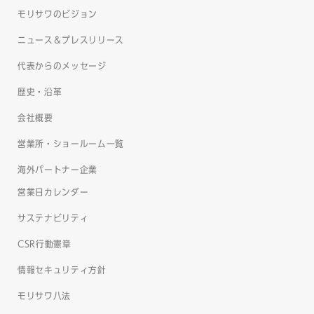
モリサワのビジョン
ニュース＆プレスリリース
代表からのメッセージ
歴史・沿革
会社概要
営業所・ショールーム一覧
海外パートナー企業
営業日カレンダー
サステナビリティ
CSR行動憲章
情報セキュリティ方針
モリサワ八法