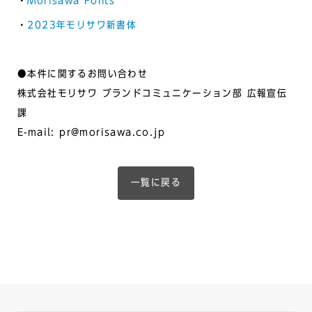
・
Morisawa Fonts
・
2023年モリサワ新書体
●本件に関するお問い合わせ
株式会社モリサワ ブランドコミュニケーション部 広報宣伝
課
E-mail: pr@morisawa.co.jp
一覧に戻る