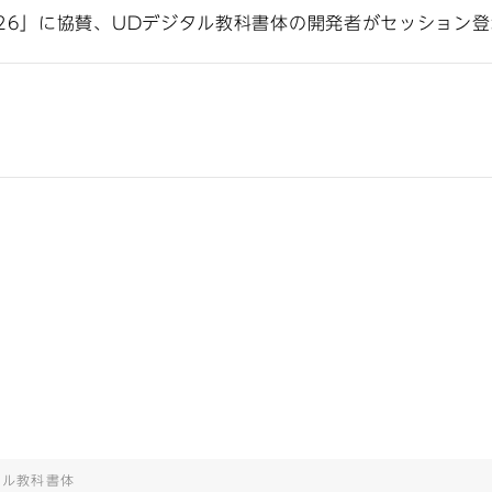
26」に協賛、UDデジタル教科書体の開発者がセッション登
タル教科書体