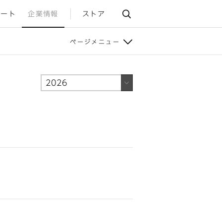
ポート
企業情報
ストア
ページメニュー