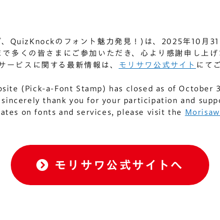
プ、QuizKnockのフォント魅力発見！)は、2025年10
まで多くの皆さまにご参加いただき、心より感謝申し上げ
サービスに関する最新情報は、
モリサワ公式サイト
にて
site (Pick-a-Font Stamp) has closed as of October 
sincerely thank you for your participation and supp
dates on fonts and services, please visit the
Morisawa
モリサワ公式サイトへ