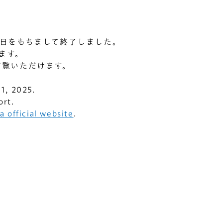
月31日をもちまして終了しました。
ます。
ご覧いただけます。
31, 2025.
ort.
 official website
.