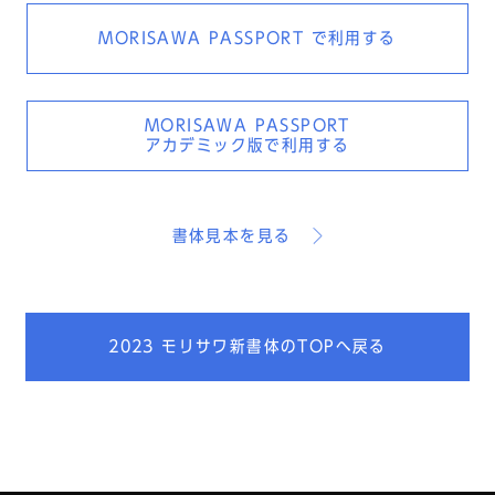
MORISAWA PASSPORT
で利用する
MORISAWA PASSPORT
アカデミック版で利用する
書体見本を見る
2023 モリサワ新書体のTOPへ戻る