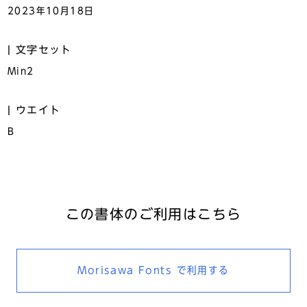
2023年10月18日
文字セット
Min2
ウエイト
B
この書体のご利用はこちら
Morisawa Fonts
で利用する