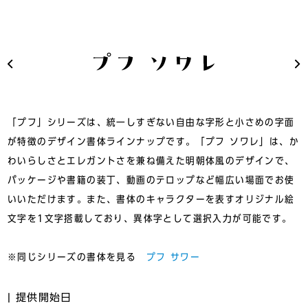
「プフ」シリーズは、統一しすぎない自由な字形と小さめの字面
が特徴のデザイン書体ラインナップです。「プフ ソワレ」は、か
わいらしさとエレガントさを兼ね備えた明朝体風のデザインで、
パッケージや書籍の装丁、動画のテロップなど幅広い場面でお使
いいただけます。また、書体のキャラクターを表すオリジナル絵
文字を1文字搭載しており、異体字として選択入力が可能です。
※同じシリーズの書体を見る
プフ サワー
提供開始日