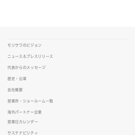
モリサワのビジョン
ニュース＆プレスリリース
代表からのメッセージ
歴史・沿革
会社概要
営業所・ショールーム一覧
海外パートナー企業
営業日カレンダー
サステナビリティ