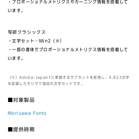
・プロポーショナルメトリクスやカーニング情報を搭載して
います。
写研クラシックス
・文字セット…Min2（※）
・一部の書体でプロポーショナルメトリクス情報を搭載して
います。
（※）Adobe-Japan1に準拠するサブセットを採用し、4,833文字
を収録したモリサワ独自の文字セットです。
■対象製品
Morisawa Fonts
■提供時期