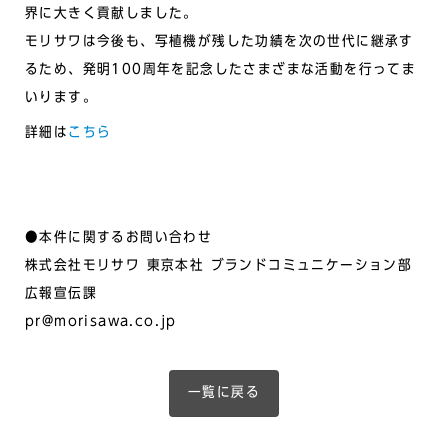
界に大きく貢献しました。
モリサワは今後も、写植機が残した功績を次の世代に継承す
るため、発明100周年を記念したさまざまな活動を行ってま
いります。
詳細は
こちら
●本件に関するお問い合わせ
株式会社モリサワ 東京本社 ブランドコミュニケーション部
広報宣伝課
pr@morisawa.co.jp
一覧に戻る