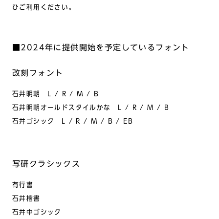
ひご利用ください。
■2024
年に提供開始を予定しているフォント
改刻フォント
石井明朝 L / R / M / B
石井明朝オールドスタイルかな L / R / M / B
石井ゴシック L / R / M / B / EB
写研クラシックス
有行書
石井楷書
石井中ゴシック