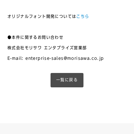
オリジナルフォント開発については
こちら
●本件に関するお問い合わせ
株式会社モリサワ エンタプライズ営業部
E-mail: enterprise-sales@morisawa.co.jp
一覧に戻る