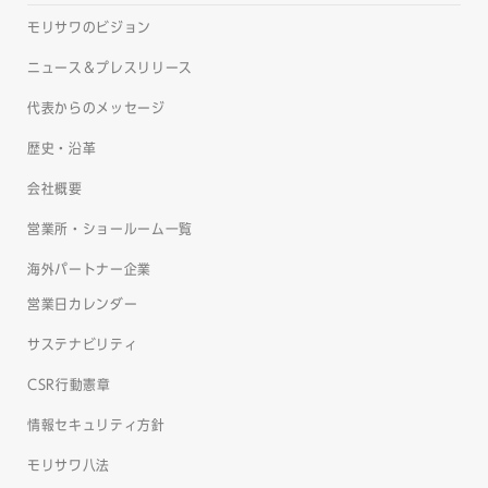
モリサワのビジョン
ニュース＆プレスリリース
代表からのメッセージ
歴史・沿革
会社概要
営業所・ショールーム一覧
海外パートナー企業
営業日カレンダー
サステナビリティ
CSR行動憲章
情報セキュリティ方針
モリサワ八法