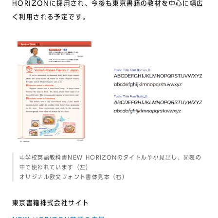
HORIZONに採用され、今後も東京書籍の教材を中心に幅広
く利用される予定です。
中学校英語教科書NEW HORIZONのタイトルや小見出し、図表の
中で使われています（左）
オリジナル欧文フォント書体見本（右）
東京書籍株式会社サイト