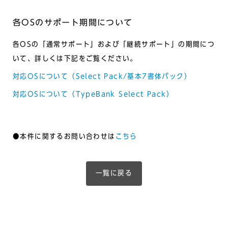
各OSのサポート期間について
各OSの「通常サポート」および「継続サポート」の期間につ
いて、詳しくは下記をご覧ください。
対応OSについて（Select Pack/基本7書体パック）
対応OSについて（TypeBank Select Pack）
●本件に関するお問い合わせは
こちら
一覧に戻る