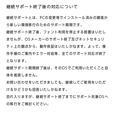
継続サポート終了後の対応について
継続サポートとは、PCの変更等でインストール済みの環境か
ら新しい環境移行のためのサポート期間です。
継続サポート終了後、フォント利用を停止する措置はいたし
ませんが、OSメーカーのサポート終了及びネットセキュリ
ティ上の観点から、動作保証はいたしかねます。よって、操
作手順のご案内やエラー対処等、全てのサポート対応が終了
となります。
継続サポート期間終了後は、そのOSでご利用いただくこと自
体を推奨しません。
お問い合わせをいただきましても、継続してご使用をいただ
けるかどうかも回答いたしかねます。
恐れ入りますが、継続サポート終了までにサポート対象OSへ
の移行をご検討ください。