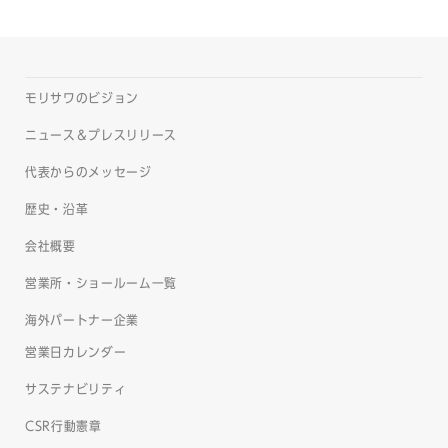
モリサワのビジョン
ニュース＆プレスリリース
代表からのメッセージ
歴史・沿革
会社概要
営業所・ショールーム一覧
海外パートナー企業
営業日カレンダー
サステナビリティ
CSR行動憲章