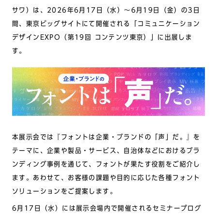
サワ）は、2026年6月17日（水）～6月19日（金）の3日
間、東京ビッグサイトにて開催される「コミュニケーション
デザインEXPO（第19回 コンテンツ東京）」に出展しま
す。
本展示会では『フォントは企業・ブランドの「声」だ。』を
テーマに、企業や製品・サービス、自治体などにおけるブラ
ンディング事例を通じて、フォントが果たす役割をご紹介し
ます。あわせて、お客様の課題や目的に応じた各種フォント
ソリューションをご提案します。
6月17日（水）には展示会場内で開催されるセミナープログ