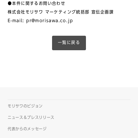
●本件に関するお問い合わせ
株式会社モリサワ マーケティング統括部 宣伝企画課
E-mail: pr@morisawa.co.jp
一覧に戻る
モリサワのビジョン
ニュース＆プレスリリース
代表からのメッセージ