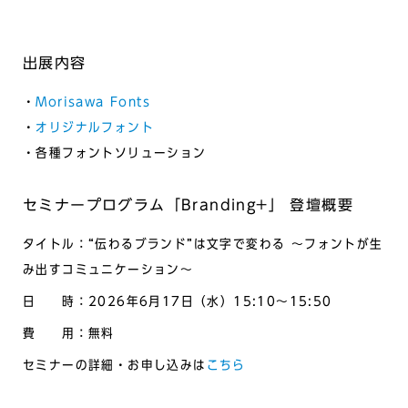
出展内容
・
Morisawa Fonts
・
オリジナルフォント
・各種フォントソリューション
セミナープログラム「Branding+」 登壇概要
タイトル：“伝わるブランド”は文字で変わる ～フォントが生
み出すコミュニケーション～
日 時：2026年6月17日（水）15:10～15:50
費 用：無料
セミナーの詳細・お申し込みは
こちら