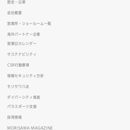
歴史・沿革
会社概要
営業所・ショールーム一覧
海外パートナー企業
営業日カレンダー
サステナビリティ
CSR行動憲章
情報セキュリティ方針
モリサワ八法
ダイバーシティ推進
パラスポーツ支援
採用情報
MORISAWA MAGAZINE