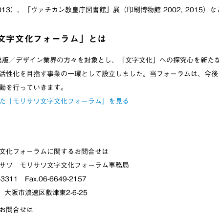
2013）、「ヴァチカン教皇庁図書館」展（印刷博物館 2002, 2015）
文字文化フォーラム」とは
／出版／デザイン業界の方々を対象とし、「文字文化」への探究心を新た
活性化を目指す事業の一環として設立しました。当フォーラムは、今後
動を行っていきます。
た「モリサワ文字文化フォーラム」を見る
文化フォーラムに関するお問合せは
サワ モリサワ文字文化フォーラム事務局
-3311 Fax.06-6649-2157
2 大阪市浪速区敷津東2-6-25
お問合せは