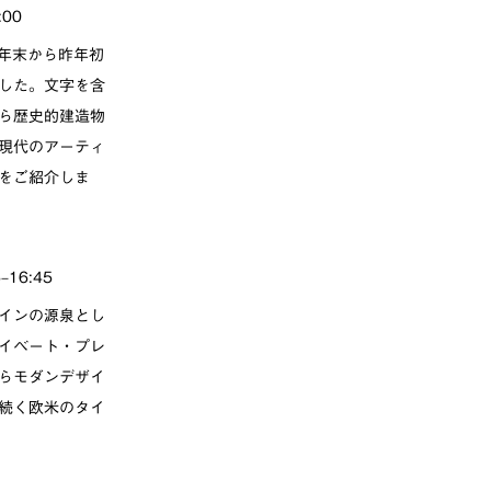
00
年末から昨年初
した。文字を含
ら歴史的建造物
現代のアーティ
をご紹介しま
16:45
インの源泉とし
イベート・プレ
らモダンデザイ
続く欧米のタイ