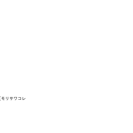
［モリサワコレ