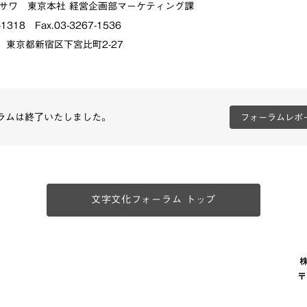
ワ 東京本社 経営企画部マーケティング課
-1318 Fax.03-3267-1536
2 東京都新宿区下宮比町2-27
ラムは終了いたしました。
フォーラムレポ
文字文化フォーラム トップ
〒