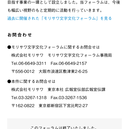
目指す事業の一環として設立しました。当フォーラムは、今後
も幅広い視野のもと定期的に活動を行っていきます。
過去に開催された「モリサワ文字文化フォーラム」を見る
お問合わせ
●モリサワ文字文化フォーラムに関するお問合せは
株式会社モリサワ モリサワ文字文化フォーラム事務局
Tel.06-6649-3311 Fax.06-6649-2157
〒556-0012 大阪市浪速区敷津東2-6-25
●本件に関するお問合せは
株式会社モリサワ 東京本社 広報宣伝部広報宣伝課
Tel.03-3267-1318 Fax.03-3267-1536
〒162-0822 東京都新宿区下宮比町2-27
このフォーラムは終了いたしました。