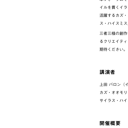
イルを貫くイラ
活躍するカズ・
ス・ハイスミス
三者三様の創作
るクリエイティ
期待ください。
講演者
上田 バロン（
カズ・オオモリ
サイラス・ハイ
開催概要