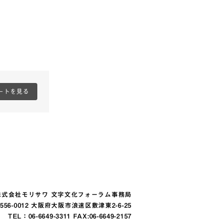
ートを見る
株式会社モリサワ 文字文化フォーラム事務局
556-0012 大阪府大阪市浪速区敷津東2-6-25
TEL：
06-6649-3311
FAX:06-6649-2157