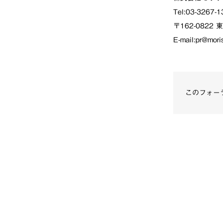
Tel:03-3267-
〒162-0822
E-mail:pr@mori
このフォー