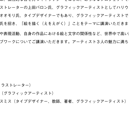
ストレーターの上田バロン氏、グラフィックアーティストとしてハリウ
オオモリ氏、タイプデザイナーでもあり、グラフィックアーティストで
氏を招き、「絵を描く（えをえがく）」ことをテーマに講演いただきま
や表現活動、自身の作品における絵と文字の関係性など、世界中で高い
ブワークについてご講演いただきます。アーティスト３人の魅力に満ち
イラストレーター）
（グラフィックアーティスト）
スミス（タイプデザイナー、教師、著者、グラフィックアーティスト）