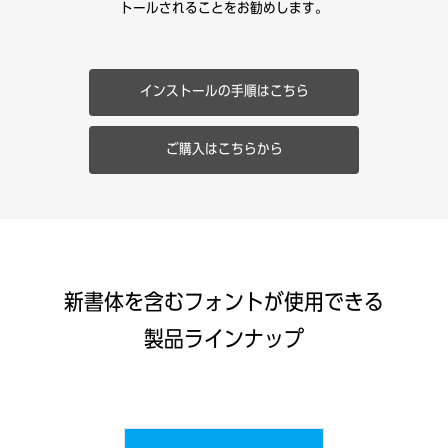
トールされることをお勧めします。
インストールの手順はこちら
ご購入はこちらから
新書体を含むフォントが使用できる
製品ラインナップ