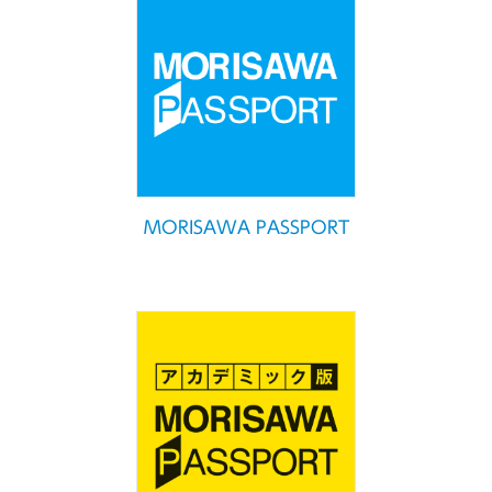
MORISAWA PASSPORT