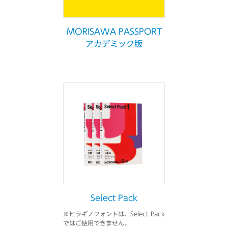
MORISAWA PASSPORT
アカデミック版
Select Pack
※ヒラギノフォントは、Select Pack
ではご使用できません。