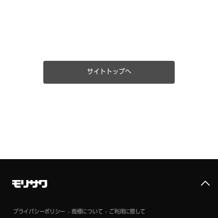
サイトトップへ
プライバシーポリシー
商標について
ご利用に際して