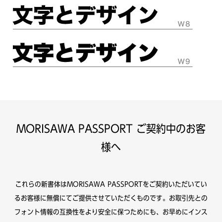
MORISAWA PASSPORT ご契約中のお客
様へ
これらの新書体はMORISAWA PASSPORTをご契約いただいてい
るお客様に無償にてご提供させていただくものです。お取引先との
フォント情報の互換性をより安全に保つためにも、お早めにインス