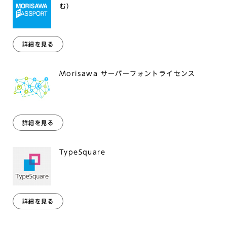
む）
詳細を見る
Morisawa サーバーフォントライセンス
詳細を見る
TypeSquare
詳細を見る