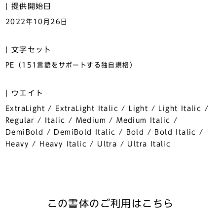
提供開始日
2022年10月26日
文字セット
PE（151言語をサポートする独自規格）
ウエイト
ExtraLight / ExtraLight Italic / Light / Light Italic /
Regular / Italic / Medium / Medium Italic /
DemiBold / DemiBold Italic / Bold / Bold Italic /
Heavy / Heavy Italic / Ultra / Ultra Italic
この書体のご利用はこちら