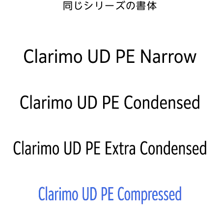
同じシリーズの書体