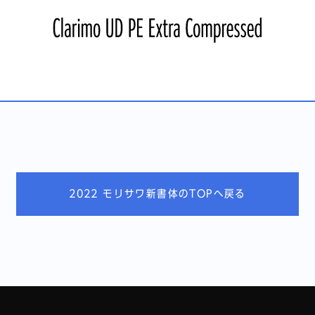
2022 モリサワ新書体のTOPへ戻る