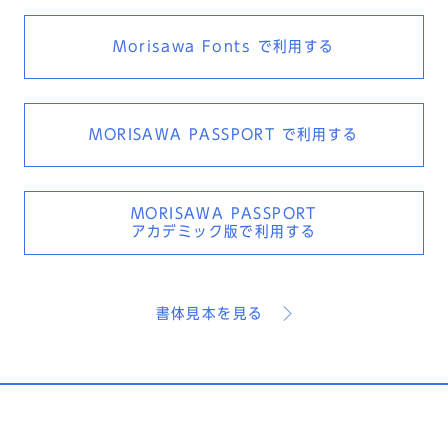
Morisawa Fonts
で利用する
MORISAWA PASSPORT
で利用する
MORISAWA PASSPORT
アカデミック版で利用する
書体見本を見る