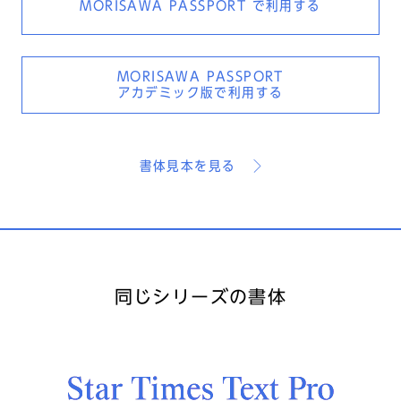
MORISAWA PASSPORT
で利用する
MORISAWA PASSPORT
アカデミック版で利用する
書体見本を見る
同じシリーズの書体