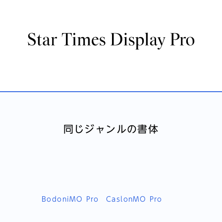
同じジャンルの書体
BodoniMO Pro
CaslonMO Pro