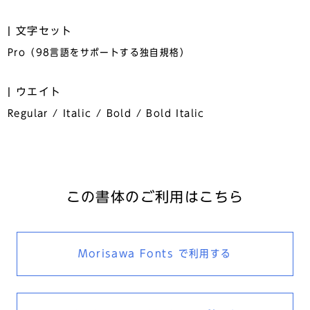
文字セット
Pro（98言語をサポートする独自規格）
ウエイト
Regular / Italic / Bold / Bold Italic
この書体のご利用はこちら
Morisawa Fonts
で利用する