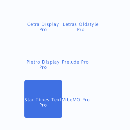
Cetra Display
Letras Oldstyle
Pro
Pro
Pietro Display
Prelude Pro
Pro
Star Times Text
VibeMO Pro
Pro