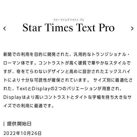
新聞での利用を目的に開発された、汎用的なトランジショナル・
ローマン体です。コントラストが高く硬質で華やかなスタイルで
すが、奇をてらわないデザインと高めに設計されたエックスハイ
トにより十分な可読性が確保されています。 サイズ別に最適化さ
れた、TextとDisplayの2つのバリエーションが用意され、
Displayはより高いコントラストとタイトな字幅を持ち大きなサ
イズでの利用に最適です。
提供開始日
2022年10月26日