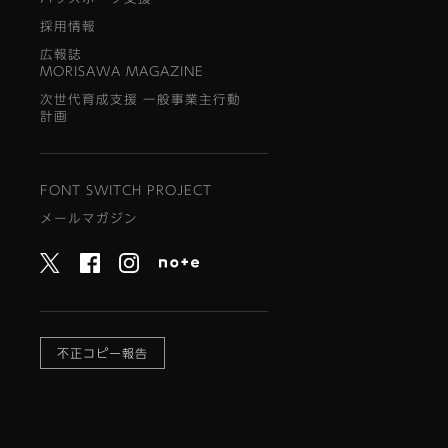
採用情報
広報誌
MORISAWA MAGAZINE
次世代育成支援 一般事業主行動
計画
FONT SWITCH PROJECT
メールマガジン
不正コピー報告