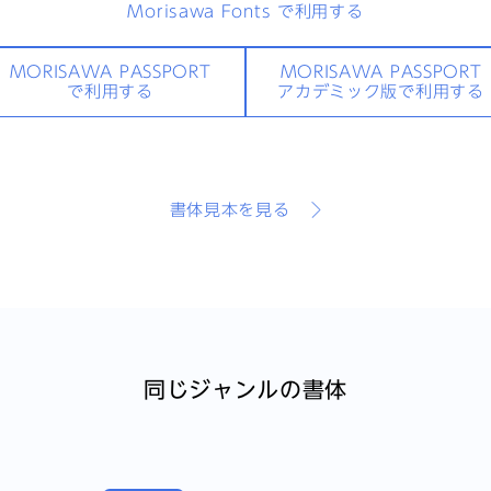
Morisawa Fonts
で利用する
MORISAWA PASSPORT
MORISAWA PASSPORT
で利用する
アカデミック版で利用する
書体見本を見る
同じジャンルの書体