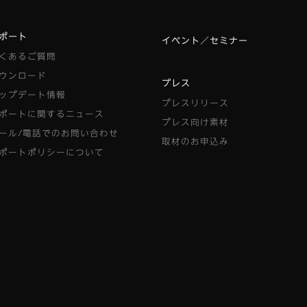
ポート
イベント／セミナー
くあるご質問
ウンロード
プレス
ップデート情報
プレスリリース
ポートに関するニュース
プレス向け素材
ール/電話でのお問い合わせ
取材のお申込み
ポートポリシーについて