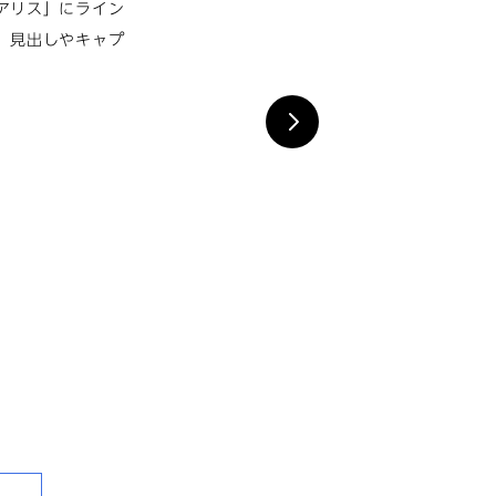
アリス」にライン
、見出しやキャプ