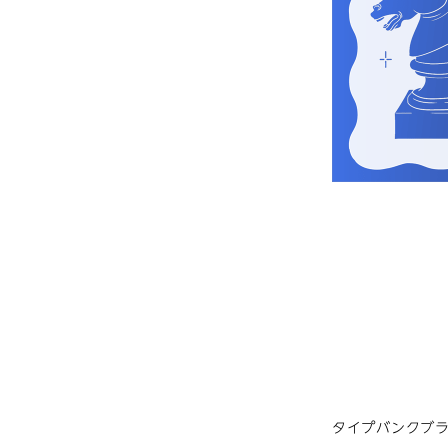
タイプバンクブラ