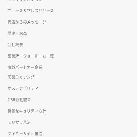
ニュース＆プレスリリース
代表からのメッセージ
歴史・沿革
会社概要
営業所・ショールーム一覧
海外パートナー企業
営業日カレンダー
サステナビリティ
CSR行動憲章
情報セキュリティ方針
モリサワ八法
ダイバーシティ推進