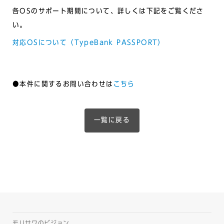
各OSのサポート期間について、詳しくは下記をご覧くださ
い。
対応OSについて（TypeBank PASSPORT）
●本件に関するお問い合わせは
こちら
一覧に戻る
モリサワのビジョン