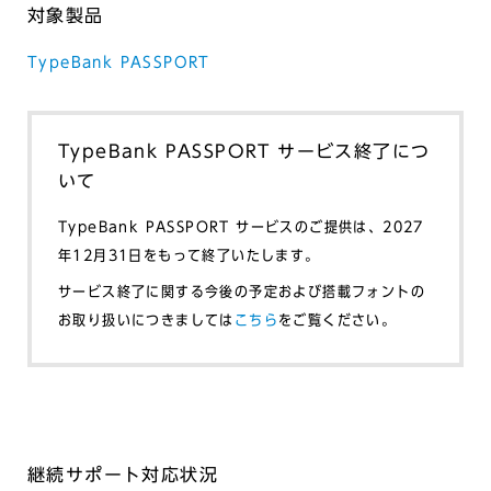
対象製品
TypeBank PASSPORT
TypeBank PASSPORT サービス終了につ
いて
TypeBank PASSPORT サービスのご提供は、2027
年12月31日をもって終了いたします。
サービス終了に関する今後の予定および搭載フォントの
お取り扱いにつきましては
こちら
をご覧ください。
継続サポート対応状況