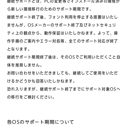
継続サポートとは、PCの変更等でインストール済みの環境か
ら新しい環境移行のためのサポート期間です。
継続サポート終了後、フォント利用を停止する措置はいたし
ませんが、OSメーカーのサポート終了及びネットセキュリ
ティ上の観点から、動作保証はいたしかねます。よって、操
作手順のご案内やエラー対処等、全てのサポート対応が終了
となります。
継続サポート期間終了後は、そのOSでご利用いただくこと自
体を推奨しません。
お問い合わせをいただきましても、継続してご使用をいただ
けるかどうかも回答いたしかねます。
恐れ入りますが、継続サポート終了までにサポート対象OSへ
の移行をご検討ください。
各OSのサポート期間について