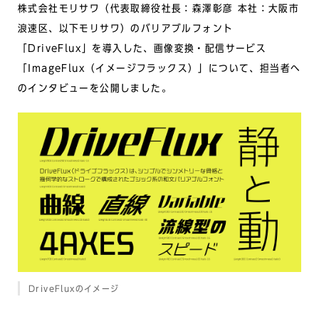
株式会社モリサワ（代表取締役社長：森澤彰彦 本社：大阪市
浪速区、以下モリサワ）のバリアブルフォント
「DriveFlux」を導入した、画像変換・配信サービス
「ImageFlux（イメージフラックス）」について、担当者へ
のインタビューを公開しました。
DriveFluxのイメージ