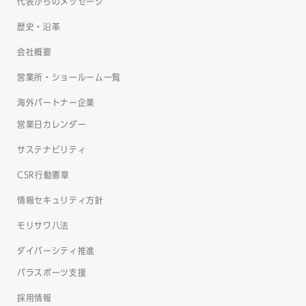
代表からのメッセージ
歴史・沿革
会社概要
営業所・ショールーム一覧
海外パートナー企業
営業日カレンダー
サステナビリティ
CSR行動憲章
情報セキュリティ方針
モリサワ八法
ダイバーシティ推進
パラスポーツ支援
採用情報