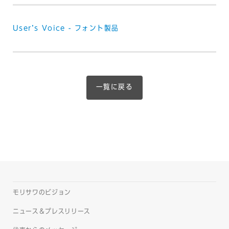
Userʼs Voice - フォント製品
一覧に戻る
モリサワのビジョン
ニュース＆プレスリリース