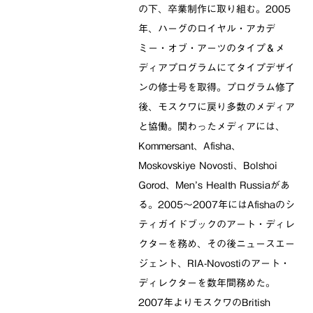
の下、卒業制作に取り組む。2005
年、ハーグのロイヤル・アカデ
ミー・オブ・アーツのタイプ＆メ
ディアプログラムにてタイプデザイ
ンの修士号を取得。プログラム修了
後、モスクワに戻り多数のメディア
と協働。関わったメディアには、
Kommersant、Afisha、
Moskovskiye Novosti、Bolshoi
Gorod、Men’s Health Russiaがあ
る。2005〜2007年にはAfishaのシ
ティガイドブックのアート・ディレ
クターを務め、その後ニュースエー
ジェント、RIA-Novostiのアート・
ディレクターを数年間務めた。
2007年よりモスクワのBritish