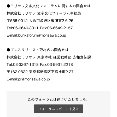
●モリサワ文字文化フォーラムに関するお問合せは
株式会社モリサワ 文字文化フォーラム事務局
〒556-0012 大阪市浪速区敷津東2-6-25
Tel:06-6649-3311 Fax:06-6649-2157
E-mail:bunkaforum@morisawa.co.jp
●プレスリリース・取材のお問合せは
株式会社モリサワ 東京本社 経営戦略部 広報宣伝課
Tel:03-3267-1318 Fax:03-5931-2218
〒162-0822 東京都新宿区下宮比町2-27
E-mail:pr@morisawa.co.jp
このフォーラムは終了いたしました。
フォーラムレポートを見る