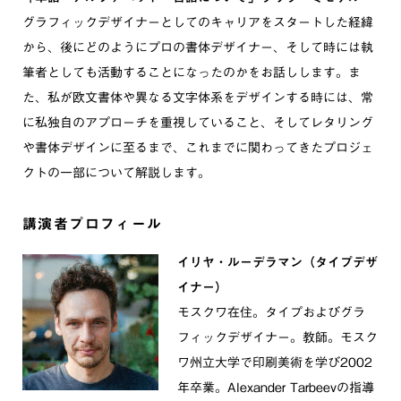
グラフィックデザイナーとしてのキャリアをスタートした経緯
から、後にどのようにプロの書体デザイナー、そして時には執
筆者としても活動することになったのかをお話しします。ま
た、私が欧文書体や異なる文字体系をデザインする時には、常
に私独自のアプローチを重視していること、そしてレタリング
や書体デザインに至るまで、これまでに関わってきたプロジェ
クトの一部について解説します。
講演者プロフィール
イリヤ・ルーデラマン（タイプデザ
イナー）
モスクワ在住。タイプおよびグラ
フィックデザイナー。教師。モスク
ワ州立大学で印刷美術を学び2002
年卒業。Alexander Tarbeevの指導