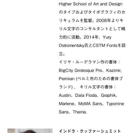
Higher School of Art and Design
のタイプおよびタイポグラフィのカ
リキュラムを監督。2008年よりキ
リル文字のコンサルタントとして精
力的に活動。2014年、Yury
Ostromentsky氏とCSTM Fontsを設
立。
イリヤ・ルーデラマン作の書体：
BigCity Grotesque Pro、Kazimir,
Permian (ペルミ市のための書体ブ
ランド) 、 キリル文字の書体：
Austin、Dala Floda、Graphik,
Marlene、MoMA Sans、Typonine
Sans、Thema.
インドラ・クッファーシュミット