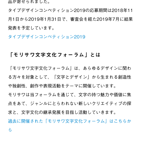
品が寄せられました。
タイプデザインコンペティション2019の応募期間は2018年11
月1日から2019年1月31日で、審査会を経た2019年7月に結果
発表を予定しています。
タイプデザインコンペティション2019
「モリサワ文字文化フォーラム」とは
「モリサワ文字文化フォーラム」は、あらゆるデザインに関わ
る方々を対象として、「文字とデザイン」から生まれる創造性
や独創性、創作や表現活動をテーマに開催しています。
モリサワは当フォーラムを通じて、文字の持つ魅力や価値に焦
点をあて、ジャンルにとらわれない新しいクリエイティブの探
求と、文字文化の継承発展を目指し活動していきます。
過去に開催された「モリサワ文字文化フォーラム」はこちらか
ら