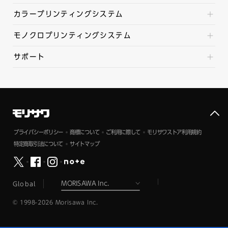
カラープリンティングシステム
モノクロプリンティングシステム
サポート
プライバシーポリシー
商標について
ご利用に際して
モリサワストア利用規約
特定商取引法について
サイトマップ
Global
© 1998-2026 Morisawa Inc.