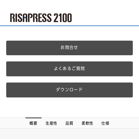
お問合せ
よくあるご質問
ダウンロード
概要
生産性
品質
柔軟性
仕様