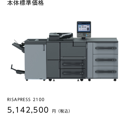
本体標準価格
RISAPRESS 2100
5,142,500
円（税込）