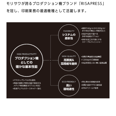
モリサワが誇るプロダクション機ブランド「RISAPRESS」
を冠し、印刷業務の最適機種として活躍します。