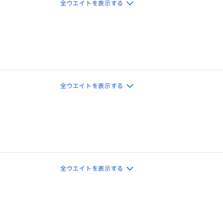
全ウエイトを表示する
全ウエイトを表示する
全ウエイトを表示する