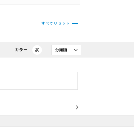
すべてリセット
カラー