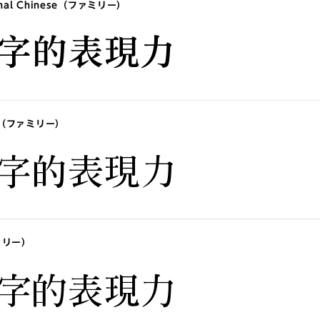
tional Chinese（ファミリー）
字的表現力
nese（ファミリー）
字的表現力
ァミリー）
字的表現力