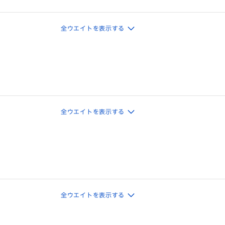
全ウエイトを表示する
全ウエイトを表示する
全ウエイトを表示する