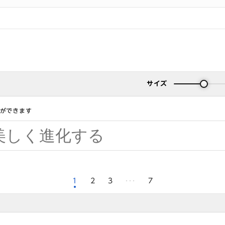
サイズ
とができます
1
2
3
7