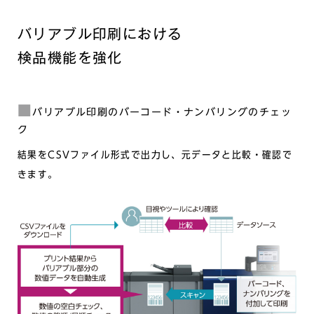
バリアブル印刷における
検品機能を強化
バリアブル印刷のバーコード・ナンバリングのチェッ
ク
結果をCSVファイル形式で出力し、元データと比較・確認で
きます。