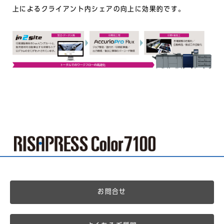
上によるクライアント内シェアの向上に効果的です。
お問合せ