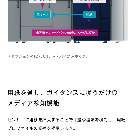
※オプションのIQ-501、VI-514が必要です。
用紙を通し、ガイダンスに従うだけの
メディア検知機能
センサーに用紙を挿入することで坪量や種類を検知し、用紙
プロファイルの候補を提示します。