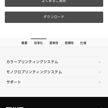
よくあるご質問
ダウンロード
概要
効率化
柔軟性
信頼性
仕様
カラープリンティングシステム
モノクロプリンティングシステム
サポート