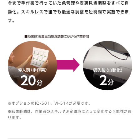
今まで手作業で行っていた色管理や表裏見当調整をすべて自
動化。スキルレスで誰でも最適な調整を短時間で実施できま
す。
※オプションのIQ-501、VI-514が必要です。
※結果時間は、作業者のスキルや測定環境によって変化する可能性があ
ります。