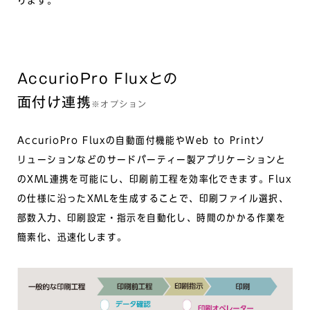
ります。
AccurioPro Fluxとの
面付け連携
※オプション
AccurioPro Fluxの自動面付機能やWeb to Printソ
リューションなどのサードパーティー製アプリケーションと
のXML連携を可能にし、印刷前工程を効率化できます。Flux
の仕様に沿ったXMLを生成することで、印刷ファイル選択、
部数入力、印刷設定・指示を自動化し、時間のかかる作業を
簡素化、迅速化します。