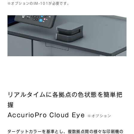
※オプションのIM-101が必要です。
リアルタイムに各拠点の色状態を簡単把
握
AccurioPro Cloud Eye
※オプション
ターゲットカラーを基準とし、複数拠点間の様々な印刷機の