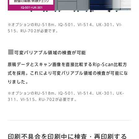
※オプションのRU-518m、IQ-501、VI-514、UK-301、VI-
515、RU-702が必要です。
可変バリアブル領域の検査が可能
原稿データとスキャン画像を直接比較するRip-Scan比較方
式を採用。これにより可変バリアブル領域の検査が可能にな
りました。
※オプションのRU-518m、IQ-501、VI-514、UK-301、UK-
311、VI-515、RU-702が必要です。
印刷不具合を印刷中に検査・再印刷する