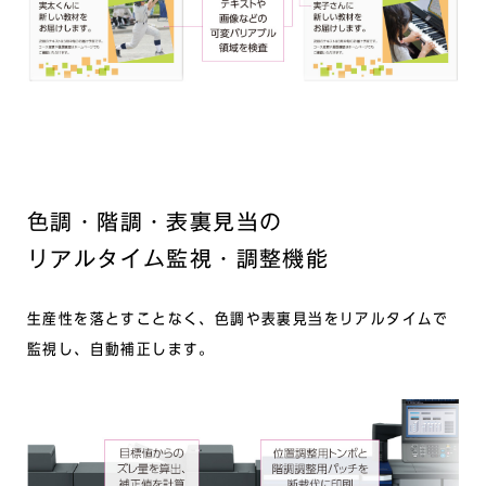
色調・階調・表裏見当の
リアルタイム監視・調整機能
生産性を落とすことなく、色調や表裏見当をリアルタイムで
監視し、自動補正します。